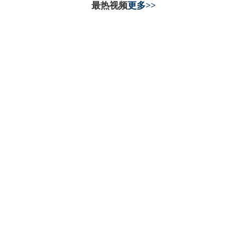
最热视频
更多>>