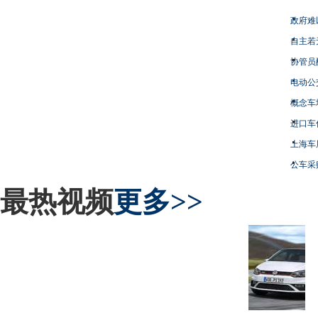
政府难
自主若
协管员
电动公
概念车
进口车
上海车
公车采
最热视频
更多>>