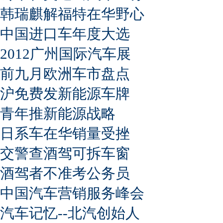
韩瑞麒解福特在华野心
中国进口车年度大选
2012广州国际汽车展
前九月欧洲车市盘点
沪免费发新能源车牌
青年推新能源战略
日系车在华销量受挫
交警查酒驾可拆车窗
酒驾者不准考公务员
中国汽车营销服务峰会
汽车记忆--北汽创始人