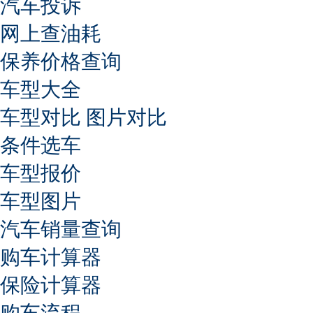
汽车投诉
网上查油耗
保养价格查询
车型大全
车型对比
图片对比
条件选车
车型报价
车型图片
汽车销量查询
购车计算器
保险计算器
购车流程