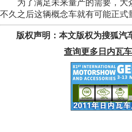
为了满足未来量产的需要，
大
不久之后这辆
概念车
就有可能正式
版权声明：本文版权为搜狐汽
查询更多日内瓦车