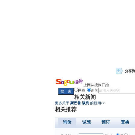
分享
上网从搜狗开始
网页
新闻
相关新闻
更多关于
斯巴鲁 谈判
的新闻>>
相关推荐
询价
试驾
预订
置换