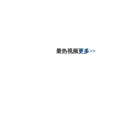
最热视频
更多>>