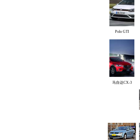
Polo GTI
马自达CX-3