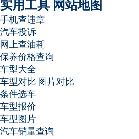
实用工具
网站地图
手机查违章
汽车投诉
网上查油耗
保养价格查询
车型大全
车型对比
图片对比
条件选车
车型报价
车型图片
汽车销量查询