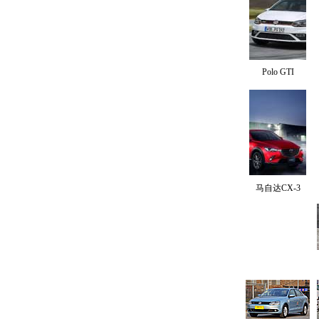
Polo GTI
马自达CX-3