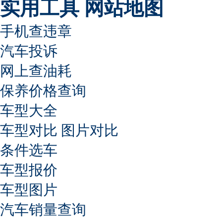
实用工具
网站地图
手机查违章
汽车投诉
网上查油耗
保养价格查询
车型大全
车型对比
图片对比
条件选车
车型报价
车型图片
汽车销量查询