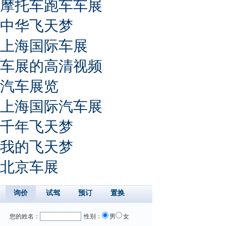
摩托车跑车车展
中华飞天梦
上海国际车展
车展的高清视频
汽车展览
上海国际汽车展
千年飞天梦
我的飞天梦
北京车展
询价
试驾
预订
置换
您的姓名：
性别：
男
女