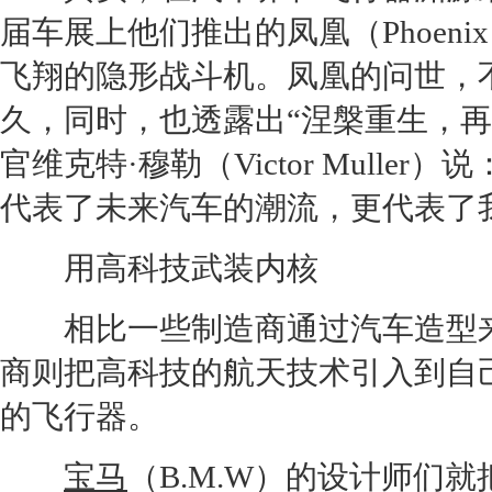
届车展上他们推出的凤凰（Phoeni
飞翔的隐形战斗机。凤凰的问世，
久，同时，也透露出“涅槃重生，再
官维克特·穆勒（Victor Mull
代表了未来汽车的潮流，更代表了
用高科技武装内核
相比一些制造商通过汽车造型来
商则把高科技的航天技术引入到自
的飞行器。
宝马
（B.M.W）的设计师们