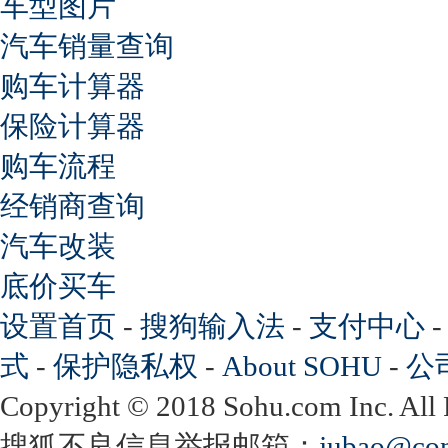
车型图片
汽车销量查询
购车计算器
保险计算器
购车流程
经销商查询
汽车改装
底价买车
设置首页
-
搜狗输入法
-
支付中心
式
-
保护隐私权
-
About SOHU
-
公
Copyright
©
2018 Sohu.com Inc. Al
搜狐不良信息举报邮箱：
jubao@con