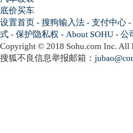
底价买车
设置首页
-
搜狗输入法
-
支付中心
式
-
保护隐私权
-
About SOHU
-
公
Copyright
©
2018 Sohu.com Inc. Al
搜狐不良信息举报邮箱：
jubao@con