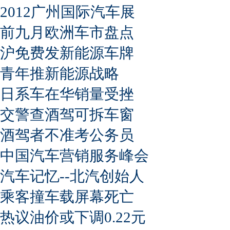
2012广州国际汽车展
前九月欧洲车市盘点
沪免费发新能源车牌
青年推新能源战略
日系车在华销量受挫
交警查酒驾可拆车窗
酒驾者不准考公务员
中国汽车营销服务峰会
汽车记忆--北汽创始人
乘客撞车载屏幕死亡
热议油价或下调0.22元