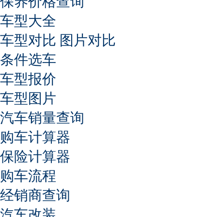
保养价格查询
车型大全
车型对比
图片对比
条件选车
车型报价
车型图片
汽车销量查询
购车计算器
保险计算器
购车流程
经销商查询
汽车改装