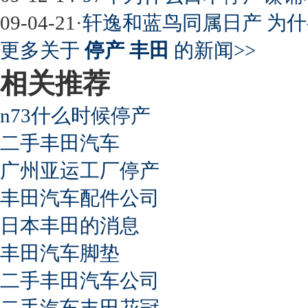
09-04-21
·
轩逸和蓝鸟同属日产 为什么
更多关于
停产 丰田
的新闻>>
相关推荐
n73什么时候停产
二手丰田汽车
广州亚运工厂停产
丰田汽车配件公司
日本丰田的消息
丰田汽车脚垫
二手丰田汽车公司
二手汽车丰田花冠