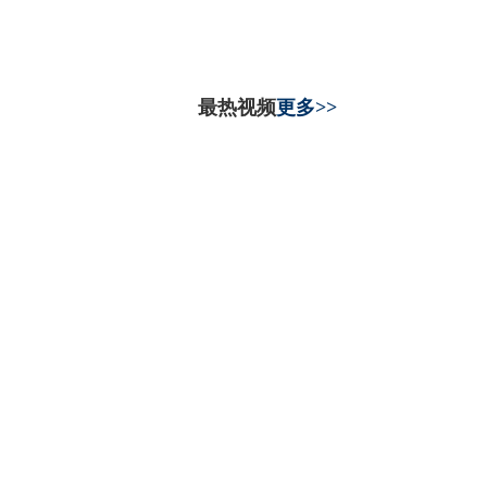
最热视频
更多>>