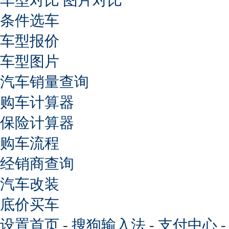
条件选车
车型报价
车型图片
汽车销量查询
购车计算器
保险计算器
购车流程
经销商查询
汽车改装
底价买车
设置首页
-
搜狗输入法
-
支付中心