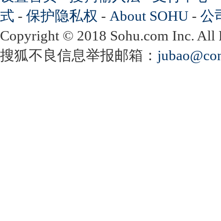
式
-
保护隐私权
-
About SOHU
-
公
Copyright
©
2018 Sohu.com Inc. Al
搜狐不良信息举报邮箱：
jubao@con