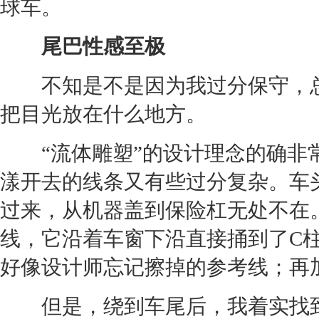
球车。
尾巴性感至极
不知是不是因为我过分保守，总
把目光放在什么地方。
“流体雕塑”的设计理念的确非常
漾开去的线条又有些过分复杂。车
过来，从机器盖到保险杠无处不在
线，它沿着车窗下沿直接捅到了C
好像设计师忘记擦掉的参考线；再
但是，绕到车尾后，我着实找到