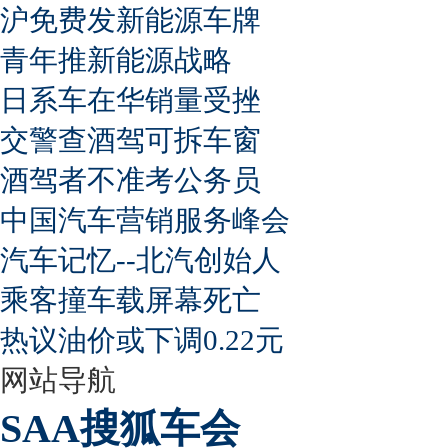
沪免费发新能源车牌
青年推新能源战略
日系车在华销量受挫
交警查酒驾可拆车窗
酒驾者不准考公务员
中国汽车营销服务峰会
汽车记忆--北汽创始人
乘客撞车载屏幕死亡
热议油价或下调0.22元
网站导航
SAA搜狐车会