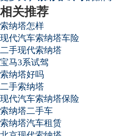
相关推荐
索纳塔怎样
现代汽车索纳塔车险
二手现代索纳塔
宝马3系试驾
索纳塔好吗
二手索纳塔
现代汽车索纳塔保险
索纳塔二手车
索纳塔汽车租赁
北京现代索纳塔