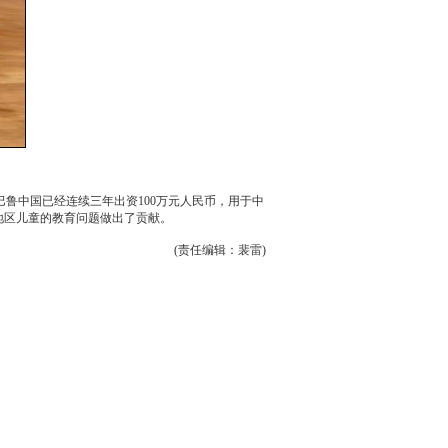
巴鲁
中国已经连续三年出资100万元人民币，用于中
地区儿童的教育问题做出了贡献。
(责任编辑：裴雷)