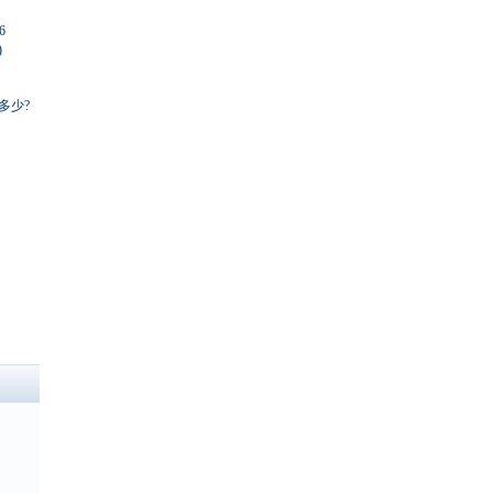
6
)
多少?