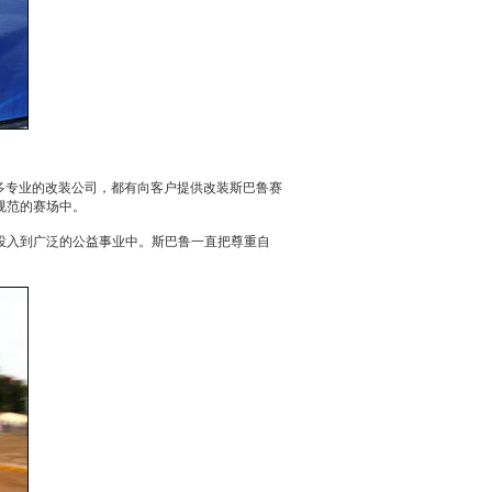
许多专业的改装公司，都有向客户提供改装
斯巴鲁
赛
规范的赛场中。
投入到广泛的公益事业中。
斯巴鲁
一直把尊重自