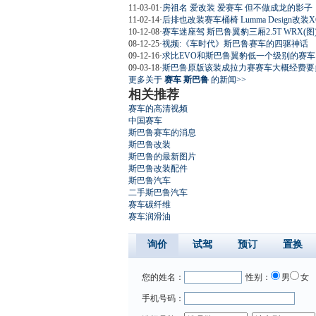
11-03-01
·
房祖名 爱改装 爱赛车 但不做成龙的影子
11-02-14
·
后排也改装赛车桶椅 Lumma Design改装X
10-12-08
·
赛车迷座驾 斯巴鲁翼豹三厢2.5T WRX(图
08-12-25
·
视频:《车时代》斯巴鲁赛车的四驱神话
09-12-16
·
求比EVO和斯巴鲁翼豹低一个级别的赛车
09-03-18
·
斯巴鲁原版该装成拉力赛赛车大概经费要
更多关于
赛车 斯巴鲁
的新闻>>
相关推荐
赛车的高清视频
中国赛车
斯巴鲁赛车的消息
斯巴鲁改装
斯巴鲁的最新图片
斯巴鲁改装配件
斯巴鲁汽车
二手斯巴鲁汽车
赛车碳纤维
赛车润滑油
询价
试驾
预订
置换
您的姓名：
性别：
男
女
手机号码：