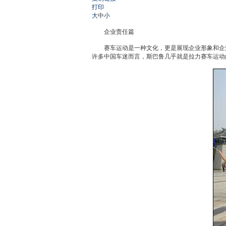
打印
大
中
小
企业责任篇
赛车运动是一种文化，更是展现企业形象和企业
许多中国车迷而言，
斯巴鲁
几乎就是拉力赛车运动