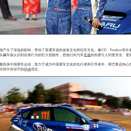
产生了深远的影响，带动了普通车迷的改装文化和玩车文化。像STI、Prodirve等
头飙车族认识到自身行为的巨大危险性，把他们对汽车
竞速
的热爱引入到更安全、更
投身中国赛车运动，致力于成为中国赛车文化的先行者和引导者外，
斯巴鲁
还热心
经营中所信守的
环保
理念。