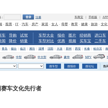
车商宝
|
手机版
|
AP
码：
注册
频
-
股票
-
IT
-
汽车
-
房产
-
家居
-
女人
-
母婴
-
教育
-
健康
-
旅游
-
文化
新车
导购
试驾
车型大全
报价
图片
经销商
进口车
新闻
降价
销量
车型对比
优惠
视频
买车宝
二手车
|
青岛
|
烟台
|
临沂
|
潍坊
|
淄博
|
沈阳
|
大连
|
郑州
|
西安
|
长春
|
哈尔滨
|
中型
中大型
豪华
MPV
热
国赛车文化先行者