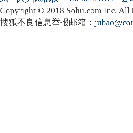
Copyright
©
2018 Sohu.com Inc. Al
搜狐不良信息举报邮箱：
jubao@con