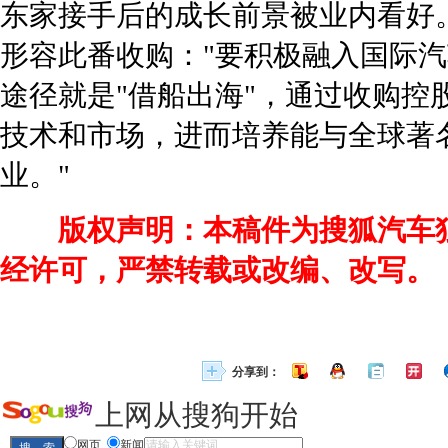
东家接手后的成长前景被业内看好。
形容此番收购："要积极融入国际
途径就是"借船出海"，通过收购控
技术和市场，进而培养能与全球著
业。"
版权声明：本稿件为搜狐汽车
经许可，严禁转载或改编、改写。
分享到：
上网从搜狗开始
网页
新闻