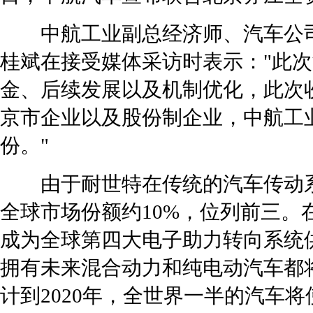
中航工业副总经济师、汽车公
桂斌在接受媒体采访时表示："此
金、后续发展以及机制优化，此次
京市企业以及股份制企业，中航工业
份。"
由于耐世特在传统的汽车传动
全球市场份额约10%，位列前三。
成为全球第四大电子助力转向系统
拥有未来混合动力和纯电动汽车都
计到2020年，全世界一半的汽车