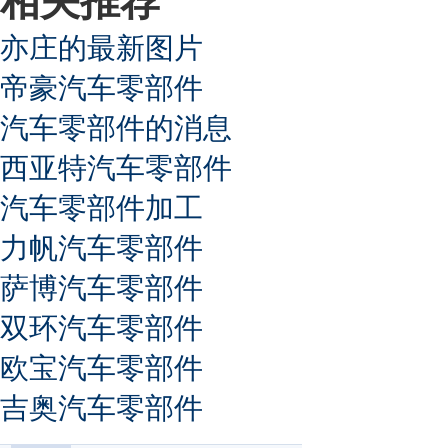
相关推荐
亦庄的最新图片
帝豪汽车零部件
汽车零部件的消息
西亚特汽车零部件
汽车零部件加工
力帆汽车零部件
萨博汽车零部件
双环汽车零部件
欧宝汽车零部件
吉奥汽车零部件