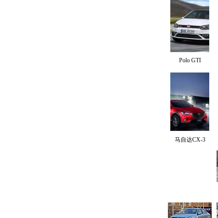
Polo GTI
马自达CX-3