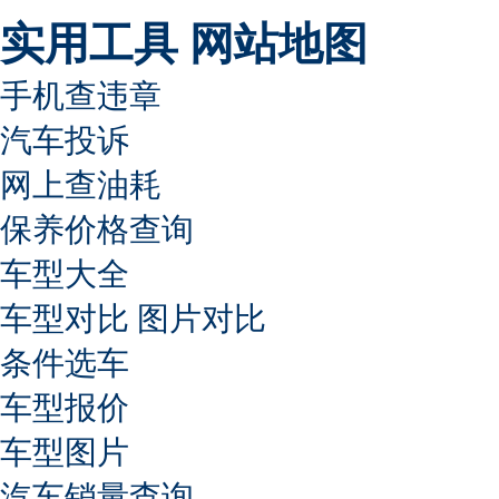
实用工具
网站地图
手机查违章
汽车投诉
网上查油耗
保养价格查询
车型大全
车型对比
图片对比
条件选车
车型报价
车型图片
汽车销量查询