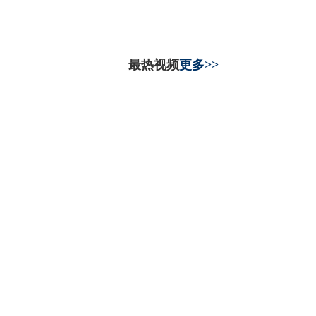
最热视频
更多>>