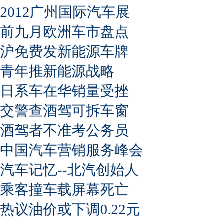
2012广州国际汽车展
前九月欧洲车市盘点
沪免费发新能源车牌
青年推新能源战略
日系车在华销量受挫
交警查酒驾可拆车窗
酒驾者不准考公务员
中国汽车营销服务峰会
汽车记忆--北汽创始人
乘客撞车载屏幕死亡
热议油价或下调0.22元