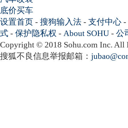
底价买车
设置首页
-
搜狗输入法
-
支付中心
式
-
保护隐私权
-
About SOHU
-
公
Copyright
©
2018 Sohu.com Inc. Al
搜狐不良信息举报邮箱：
jubao@con