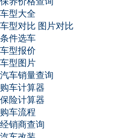
保养价格查询
车型大全
车型对比
图片对比
条件选车
车型报价
车型图片
汽车销量查询
购车计算器
保险计算器
购车流程
经销商查询
汽车改装