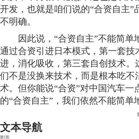
开发，也就是咱们说的“合资自主
不明确。
因此说，“合资自主”不能简单地
通过合资引进日本模式，第一套技
进，消化吸收，第三套自创技术。
们不是没换来技术，而是根本吃不
术。但你能说“合资”对中国汽车
的“合资自主”，我们依然不能
文本导航
第1页: