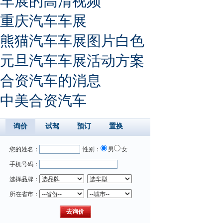
车展的高清视频
重庆汽车车展
熊猫汽车车展图片白色
元旦汽车车展活动方案
合资汽车的消息
中美合资汽车
询价
试驾
预订
置换
您的姓名：
性别：
男
女
手机号码：
选择品牌：
所在省市：