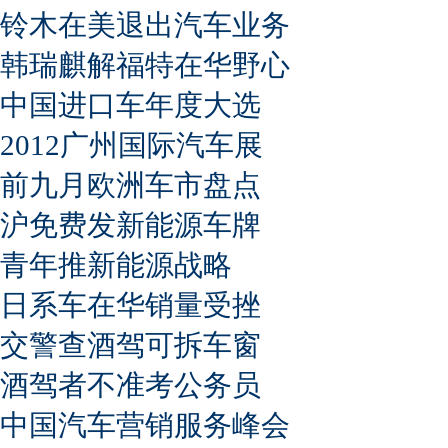
铃木在美退出汽车业务
韩瑞麒解福特在华野心
中国进口车年度大选
2012广州国际汽车展
前九月欧洲车市盘点
沪免费发新能源车牌
青年推新能源战略
日系车在华销量受挫
交警查酒驾可拆车窗
酒驾者不准考公务员
中国汽车营销服务峰会