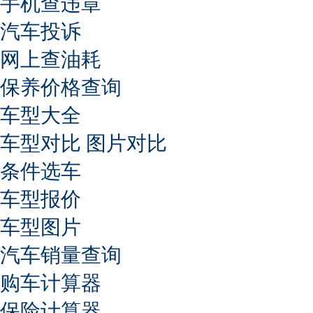
手机查违章
汽车投诉
网上查油耗
保养价格查询
车型大全
车型对比
图片对比
条件选车
车型报价
车型图片
汽车销量查询
购车计算器
保险计算器