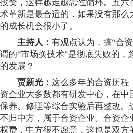
投资，这样越走越恶性循环。五六
术革新是最合适的，如果没有那么
的成长机会很小了。
主持人：
有观点认为，搞“合
谓的“市场换技术”是彻底失败的，
的发展？
贾新光：
这么多年的合资历程
资企业大多数都有研发中心，在中
保养、修理等综合实验后再整改。
不归中方，属于合资企业。合资企
权费，中方很不愿意，这也是双方