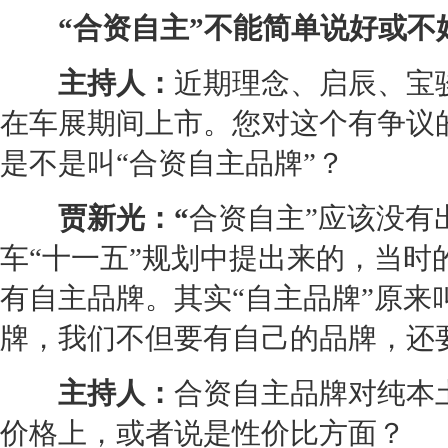
“合资自主”不能简单说好或不
主持人：
近期理念、启辰、宝
在车展期间上市。您对这个有争议
是不是叫“合资自主品牌”？
贾新光：“
合资自主”应该没有
车“十一五”规划中提出来的，当
有自主品牌。其实“自主品牌”原
牌，我们不但要有自己的品牌，还
主持人：
合资自主品牌对纯本
价格上，或者说是性价比方面？