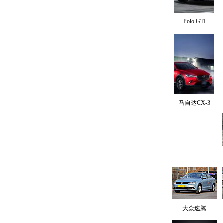
Polo GTI
马自达CX-3
大众速腾