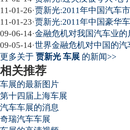
11-01-26
·
贾新光:2011年中国汽车市
11-01-23
·
贾新光:2011年中国豪
09-06-14
·
金融危机对我国汽车业的
09-05-14
·
世界金融危机对中国的汽
更多关于
贾新光 车展
的新闻>>
相关推荐
车展的最新图片
第十四届上海车展
汽车车展的消息
奇瑞汽车车展