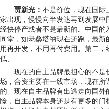
贾新光：
不是价位，现在国际
家出现，慢慢向半发达再到发展中
经快停产或者不是最新的。中国的
同堂，如老
桑塔纳
现在还跑，最新
用再开发，不用再付费用。第二，
低。
现在的自主品牌最担心的不是价
场，合资主要在一线市场，现在所
的。现在自主品牌有出逃走向国外
险，自主品牌本身还是有更多的门