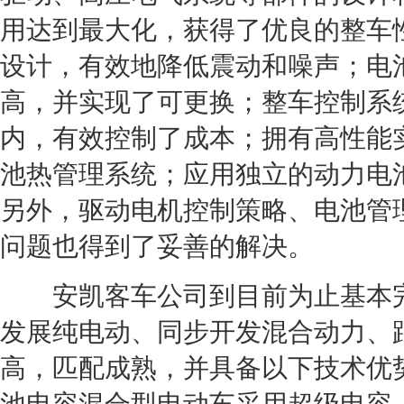
用达到最大化，获得了优良的整车
设计，有效地降低震动和噪声；电
高，并实现了可更换；整车控制系
内，有效控制了成本；拥有高性能
池热管理系统；应用独立的动力电
另外，驱动电机控制策略、电池管
问题也得到了妥善的解决。
安凯客车公司到目前为止基本
发展纯电动、同步开发混合动力、
高，匹配成熟，并具备以下技术优