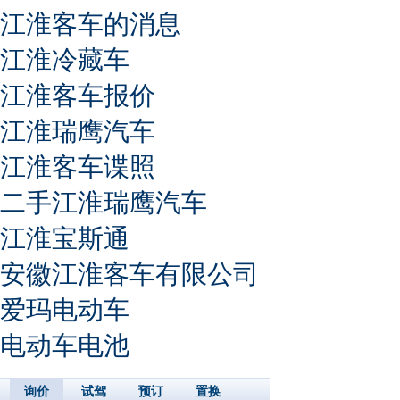
江淮客车的消息
江淮冷藏车
江淮客车报价
江淮瑞鹰汽车
江淮客车谍照
二手江淮瑞鹰汽车
江淮宝斯通
安徽江淮客车有限公司
爱玛电动车
电动车电池
询价
试驾
预订
置换