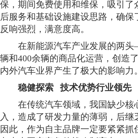
保，期间免费使用和维保，吸引了
后服务和基础设施建设思路，确保
反响强烈，满意度高。
在
新能源
汽车产业发展的两头
辆和400余辆的商品化运营，创造
内外汽车业界产生了极大的影响力
稳健探索 技术优势行业领先
在传统汽车领域，我国缺少核心
入，造成了研发力量的薄弱，后继
因此，作为自主品牌一定要紧紧抓