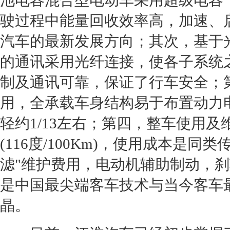
池电容混合型
电动车
采用超级电容
驶过程中能量回收效率高，加速、
汽车的最新发展方向；其次，基于
的通讯采用光纤连接，使各子系统
制及通讯可靠，保证了行车安全；
用，全承载车身结构易于布置动力
轻约1/13左右；第四，整车使用及
(116度/100Km)，使用成本是同
滤"维护费用，电动机辅助制动，
是中国最尖端客车技术与当今客车最
晶。