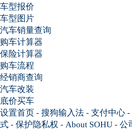
车型报价
车型图片
汽车销量查询
购车计算器
保险计算器
购车流程
经销商查询
汽车改装
底价买车
设置首页
-
搜狗输入法
-
支付中心
式
-
保护隐私权
-
About SOHU
-
公