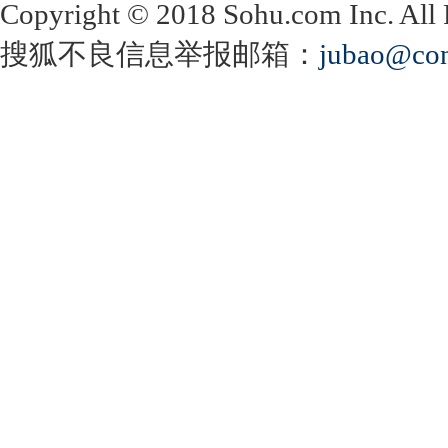
Copyright
©
2018 Sohu.com Inc. Al
搜狐不良信息举报邮箱：
jubao@con