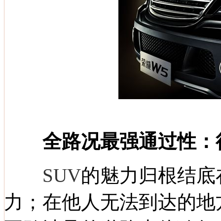
全路况最强通过性：
SUV
的魅力归根结底
力；在他人无法到达的地