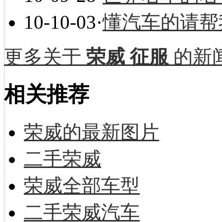
10-10-03
·
懂汽车的请帮
更多关于
荣威 征服
的新闻
相关推荐
荣威的最新图片
二手荣威
荣威全部车型
二手荣威汽车