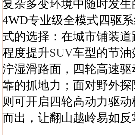
复杂多变环境中随时发生
4WD专业级全模式四驱
式的选择：在城市铺装道
程度提升
SUV
车型的节油
泞湿滑路面，四轮高速驱
靠的抓地力；面对野外探
则可开启四轮高动力驱动
而出，让翻山越岭易如反