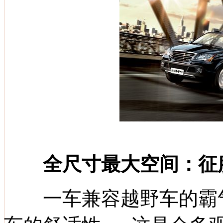
全尺寸最大空间：征
一车兼容越野车的霸