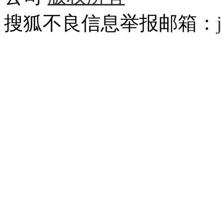
搜狐不良信息举报邮箱：