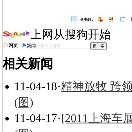
分享到：
上网从搜狗开始
网页
新闻
相关新闻
11-04-18
·
精神放牧 跨领
(图)
11-04-17
·
[2011上海