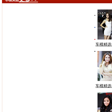
车模美图
车模精选
车模精选