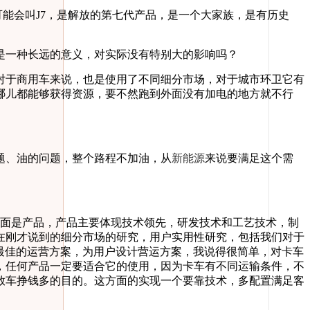
能会叫J7，是解放的第七代产品，是一个大家族，是有历史
是一种长远的意义，对实际没有特别大的影响吗？
于商用车来说，也是使用了不同细分市场，对于城市环卫它有
哪儿都能够获得资源，要不然跑到外面没有加电的地方就不行
题、油的问题，整个路程不加油，从
新能源
来说要满足这个需
面是产品，产品主要体现技术领先，研发技术和工艺技术，制
在刚才说到的细分市场的研究，用户实用性研究，包括我们对于
最佳的运营方案，为用户设计营运方案，我说得很简单，对卡车
，任何产品一定要适合它的使用，因为卡车有不同运输条件，不
放车挣钱多的目的。这方面的实现一个要靠技术，多配置满足客
。