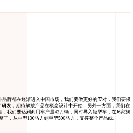
品牌都在逐渐进入中国市场，我们要做更好的应对，我们要保
了研发，期待解放产品在概念设计中开始，另外一方面，我们在
，我们要达到商用车产量42万辆，同时导入轻型车，在J6家族
了，从中型130马力到重型500马力，支撑整个产品线。