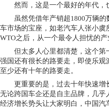
然而，这是一个最好的年代，也
虽然凭借年产销超1800万辆的
车市场的宝座，如老汽车人张小虞
WTO之后，从一个最令人担忧的
但太多人心里都清楚，这个第一
强国还有很长的路要走，即使乐观
至少还有十年的路要走。
更重要的是，过去十年快速增长
无论跨国车企还是自主品牌，几乎
经济增长势头让大家明白，中国汽车