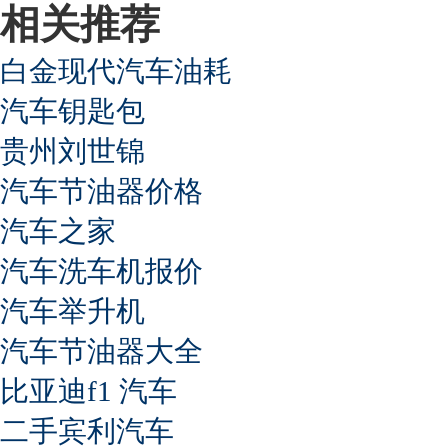
相关推荐
白金现代汽车油耗
汽车钥匙包
贵州刘世锦
汽车节油器价格
汽车之家
汽车洗车机报价
汽车举升机
汽车节油器大全
比亚迪f1 汽车
二手宾利汽车