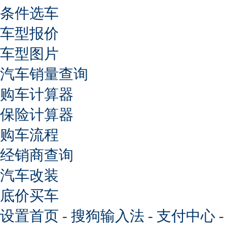
条件选车
车型报价
车型图片
汽车销量查询
购车计算器
保险计算器
购车流程
经销商查询
汽车改装
底价买车
设置首页
-
搜狗输入法
-
支付中心