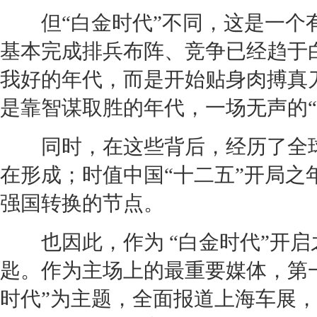
但“白金时代”不同，这是一个有
基本完成排兵布阵、竞争已经趋于
我好的年代，而是开始贴身肉搏真
是靠智谋取胜的年代，一场无声的
同时，在这些背后，经历了全球
在形成；时值中国“十二五”开局
强国转换的节点。
也因此，作为 “白金时代”开启之
匙。作为主场上的最重要媒体，第一
时代”为主题，全面报道
上海车展
，