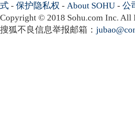
式
-
保护隐私权
-
About SOHU
-
公
Copyright
©
2018 Sohu.com Inc. Al
搜狐不良信息举报邮箱：
jubao@con