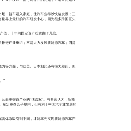
市场，轿车进入家庭，使汽车业得以快速发展；三
有世界上最好的汽车研发中心，因为很多跨国巨头
业产值，十年间固定资产投资翻了几倍。
快推进产业重组；三是大力发展
新能源
汽车；四是
力等方面，与欧美、日本相比还有很大差距。但
。”
从而掌握该产业的“话语权”。有专家认为，
新能
，制定更多合乎规则，但有利于中国汽车业发展的
配套体系吸引到中国，才能率先实现
新能源
汽车产