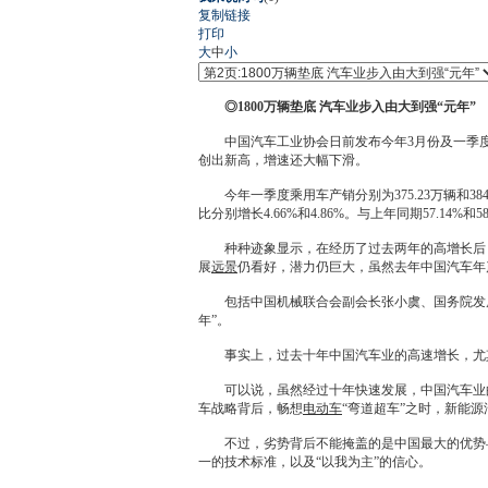
复制链接
打印
大
中
小
◎1800万辆垫底 汽车业步入由大到强“元年”
中国汽车工业协会日前发布今年3月份及一季
创出新高，增速还大幅下滑。
今年一季度乘用车产销分别为375.23万辆和384.39
比分别增长4.66%和4.86%。与上年同期57.14%和
种种迹象显示，在经历了过去两年的高增长后，
展
远景
仍看好，潜力仍巨大，虽然去年中国汽车年产
包括中国机械联合会副会长张小虞、国务院发展研
年”。
事实上，过去十年中国汽车业的高速增长，尤其
可以说，虽然经过十年快速发展，中国汽车业的
车战略背后，畅想
电动车
“弯道超车”之时，
新能源
不过，劣势背后不能掩盖的是中国最大的优势—
一的技术标准，以及“以我为主”的信心。