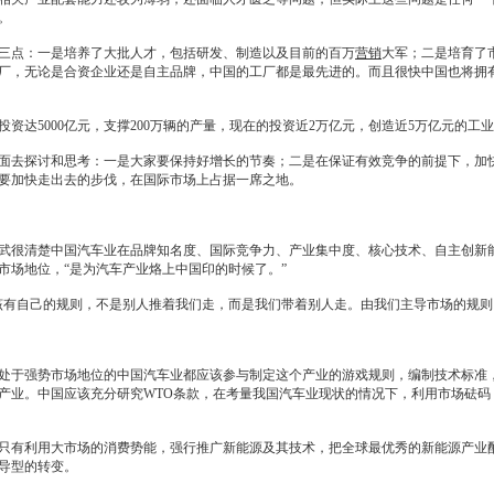
。
点：一是培养了大批人才，包括研发、制造以及目前的百万
营销
大军；二是培育了
厂，无论是合资企业还是自主品牌，中国的工厂都是最先进的。而且很快中国也将拥
资达5000亿元，支撑200万辆的产量，现在的投资近2万亿元，创造近5万亿元的工
去探讨和思考：一是大家要保持好增长的节奏；二是在保证有效竞争的前提下，加
要加快走出去的步伐，在国际市场上占据一席之地。
很清楚中国汽车业在品牌知名度、国际竞争力、产业集中度、核心技术、自主创新能
市场地位，“是为汽车产业烙上中国印的时候了。”
有自己的规则，不是别人推着我们走，而是我们带着别人走。由我们主导市场的规则
处于强势市场地位的中国汽车业都应该参与制定这个产业的游戏规则，编制技术标准，
产业。中国应该充分研究WTO条款，在考量我国汽车业现状的情况下，利用市场砝码
有利用大市场的消费势能，强行推广
新能源
及其技术，把全球最优秀的
新能源
产业
导型的转变。