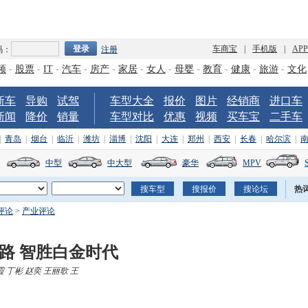
车商宝
|
手机版
|
AP
码：
注册
频
-
股票
-
IT
-
汽车
-
房产
-
家居
-
女人
-
母婴
-
教育
-
健康
-
旅游
-
文化
新车
导购
试驾
车型大全
报价
图片
经销商
进口车
新闻
降价
销量
车型对比
优惠
视频
买车宝
二手车
|
青岛
|
烟台
|
临沂
|
潍坊
|
淄博
|
沈阳
|
大连
|
郑州
|
西安
|
长春
|
哈尔滨
|
中型
中大型
豪华
MPV
热
评论
>
产业评论
路 智胜白金时代
 丁彬 赵奕 王丽歌 王