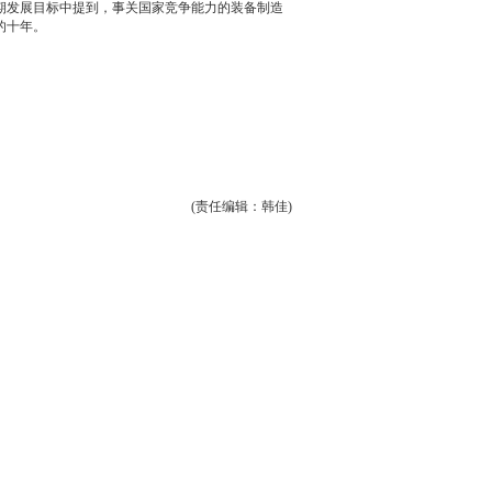
期发展目标中提到，事关国家竞争能力的装备制造
的十年。
(责任编辑：韩佳)