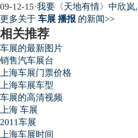
09-12-15
·
我要〈天地有情〉中欣岚
更多关于
车展 播报
的新闻>>
相关推荐
车展的最新图片
销售汽车展台
上海车展门票价格
上海车展车型
车展的高清视频
上海 车展
2011车展
上海车展时间