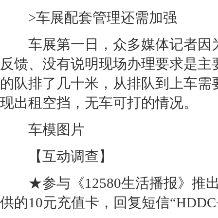
>车展配套管理还需加强
车展第一日，众多媒体记者因为
反馈、没有说明现场办理要求是主
的队排了几十米，从排队到上车需
现出租空挡，无车可打的情况。
车模图片
【互动调查】
★参与《12580生活播报》推出
供的10元充值卡，回复短信“HDDC+