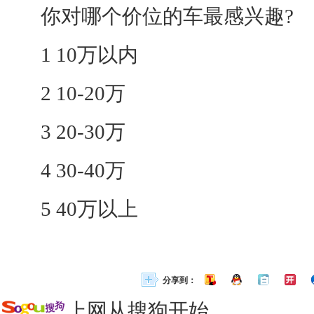
你对哪个价位的车最感兴趣?
1 10万以内
2 10-20万
3 20-30万
4 30-40万
5 40万以上
分享到：
上网从搜狗开始