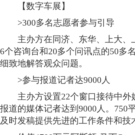
【数字车展】
>300多名志愿者参与引导
主办方在同济、东华、上大、上师
6个咨询台和20多个问讯点的50多
细致地解答观众问题。
>参与报道记者达9000人
主办方设置22个窗口接待中外
报道的媒体记者达到9000人。75
及时发稿提供先进的工作条件和技