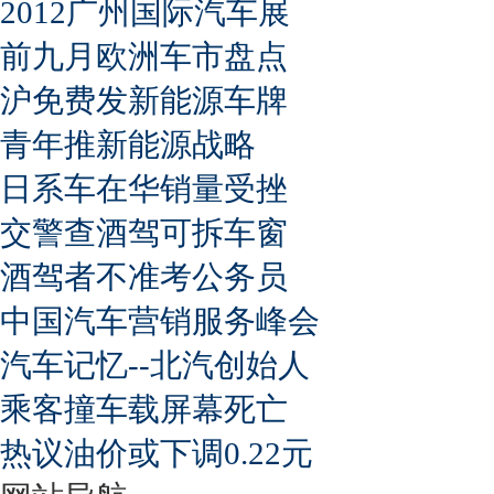
2012广州国际汽车展
前九月欧洲车市盘点
沪免费发新能源车牌
青年推新能源战略
日系车在华销量受挫
交警查酒驾可拆车窗
酒驾者不准考公务员
中国汽车营销服务峰会
汽车记忆--北汽创始人
乘客撞车载屏幕死亡
热议油价或下调0.22元