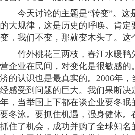
今天讨论的主题是“转变”。这是
的大规律，这是历史的呼唤。肯定
变，我们不变，那就变木头了。这
竹外桃花三两枝，春江水暖鸭先知
营企业在民间，对变化是很敏感的
济的认识也是最真实的。2006年
经感受到问题的巨大。我们果断决定从
年，当举国上下都在谈企业要冬眠
要冬泳。要抓住机遇，强身健体。
抓住了机会，成功并购了全球知名的