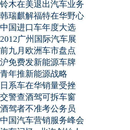
铃木在美退出汽车业务
韩瑞麒解福特在华野心
中国进口车年度大选
2012广州国际汽车展
前九月欧洲车市盘点
沪免费发新能源车牌
青年推新能源战略
日系车在华销量受挫
交警查酒驾可拆车窗
酒驾者不准考公务员
中国汽车营销服务峰会