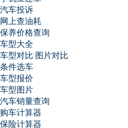
汽车投诉
网上查油耗
保养价格查询
车型大全
车型对比
图片对比
条件选车
车型报价
车型图片
汽车销量查询
购车计算器
保险计算器