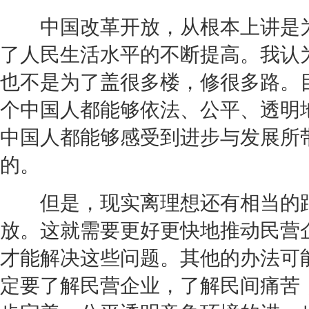
中国改革开放，从根本上讲是为
了人民生活水平的不断提高。我认
也不是为了盖很多楼，修很多路。
个中国人都能够依法、公平、透明
中国人都能够感受到进步与发展所
的。
但是，现实离理想还有相当的距
放。这就需要更好更快地推动民营
才能解决这些问题。其他的办法可
定要了解民营企业，了解民间痛苦