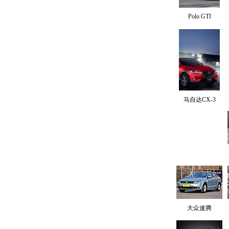
Polo GTI
马自达CX-3
大众速腾