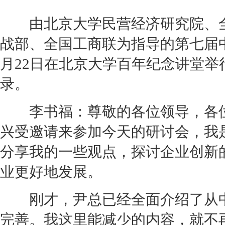
由北京大学民营经济研究院、全
战部、全国工商联为指导的第七届中
月22日在北京大学百年纪念讲堂举
录。
李书福：尊敬的各位领导，各位
兴受邀请来参加今天的研讨会，我
分享我的一些观点，探讨企业创新
业更好地发展。
刚才，尹总已经全面介绍了从中
完善。我这里能减少的内容，就不