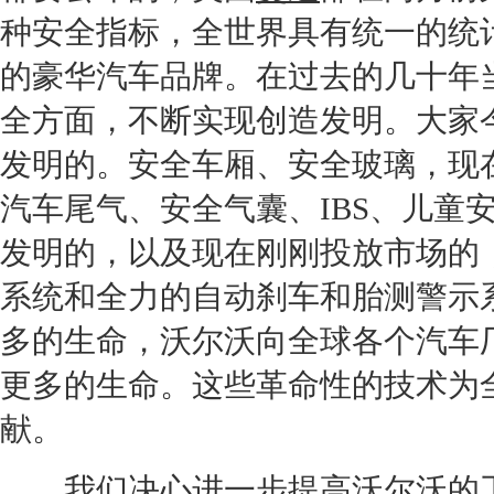
种安全指标，全世界具有统一的统
的豪华汽车品牌。在过去的几十年
全方面，不断实现创造发明。大家
发明的。安全车厢、安全玻璃，现
汽车尾气、安全气囊、IBS、儿童
发明的，以及现在刚刚投放市场的
系统和全力的自动刹车和胎测警示
多的生命，
沃尔沃
向全球各个汽车
更多的生命。这些革命性的技术为
献。
我们决心进一步提高
沃尔沃
的