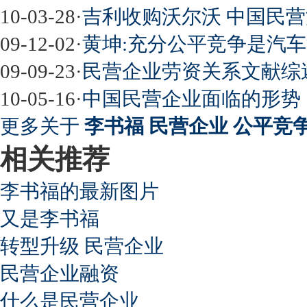
10-03-28
·
吉利收购沃尔沃 中国民
09-12-02
·
黄坤:充分公平竞争是汽车
09-09-23
·
民营企业劳资关系文献综
10-05-16
·
中国民营企业面临的形势
更多关于
李书福 民营企业 公平竞
相关推荐
李书福的最新图片
又是李书福
转型升级 民营企业
民营企业融资
什么是民营企业