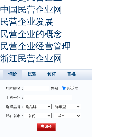
中国民营企业网
民营企业发展
民营企业的概念
民营企业经营管理
浙江民营企业网
询价
试驾
预订
置换
您的姓名：
性别：
男
女
手机号码：
选择品牌：
所在省市：