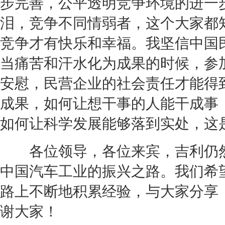
步完善，公平透明竞争环境的进一
泪，竞争不同情弱者，这个大家都
竞争才有快乐和幸福。我坚信中国
当痛苦和汗水化为成果的时候，参
安慰，民营企业的社会责任才能得
成果，如何让想干事的人能干成事
如何让科学发展能够落到实处，这
各位领导，各位来宾，
吉利
仍
中国汽车工业的振兴之路。我们希
路上不断地积累经验，与大家分享
谢大家！