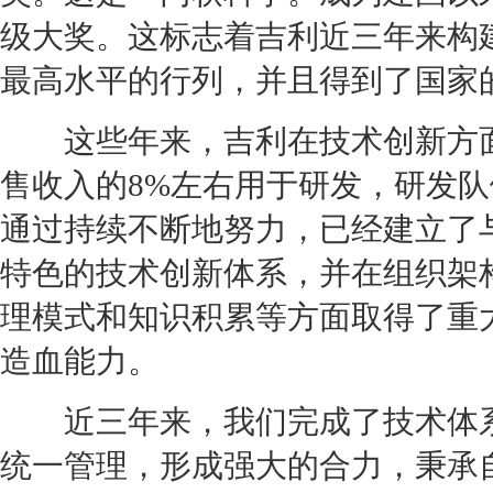
级大奖。这标志着
吉利
近三年来构
最高水平的行列，并且得到了国家
这些年来，
吉利
在技术创新方
售收入的8%左右用于研发，研发队
通过持续不断地努力，已经建立了
特色的技术创新体系，并在组织架
理模式和知识积累等方面取得了重
造血能力。
近三年来，我们完成了技术体系
统一管理，形成强大的合力，秉承