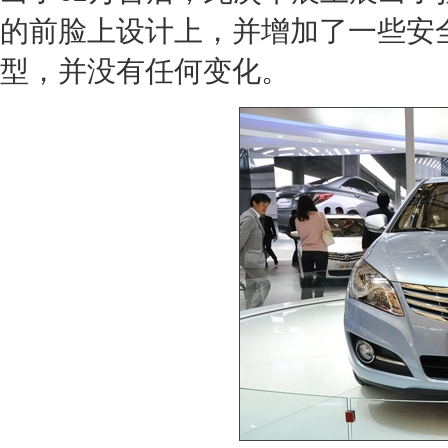
的前脸上设计上，并增加了一些安
型，并没有任何变化。