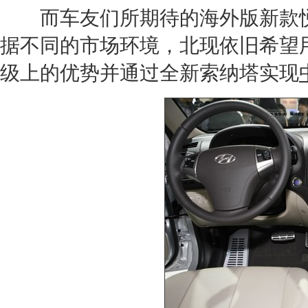
而车友们所期待的海外版新款
据不同的市场环境，北现依旧希望
级上的优势并通过全
新索纳塔
实现