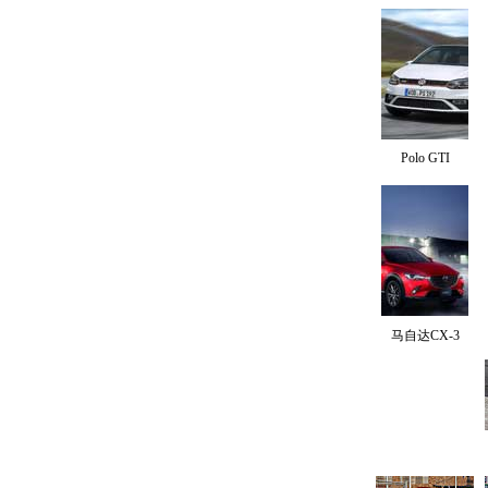
Polo GTI
马自达CX-3