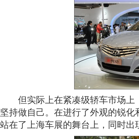
但实际上在紧凑级轿车市场上，
坚持做自己。在进行了外观的锐化和
站在了
上海车展
的舞台上，同时出