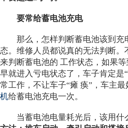
要常给蓄电池充电
那么，怎样判断蓄电池该到充电
态。维修人员都说真的无法判断。
来判断蓄电池的 工作状态，如果等
早就进入亏电状态了，车子肯定是
常工作，不让车子“瘫 痪”，车主
机
给蓄电池充电一次。
当蓄电池电量耗光后，该用什么