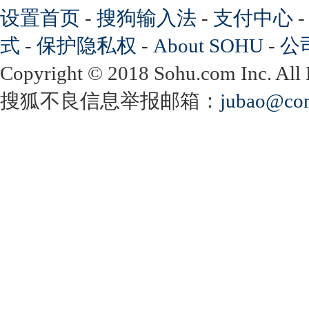
设置首页
-
搜狗输入法
-
支付中心
式
-
保护隐私权
-
About SOHU
-
公
Copyright
©
2018 Sohu.com Inc. Al
搜狐不良信息举报邮箱：
jubao@con