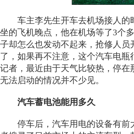
车主李先生开车去机场接人的时
坐的飞机晚点，他在机场等了3个
子却怎么也发动不起来，抢修人员
了，如果再不注意，这个汽车电瓶
记者，最近由于天气比较热，停在
无法启动的情况并不少见。
汽车蓄电池能用多久
停车后，汽车用电的设备有前大