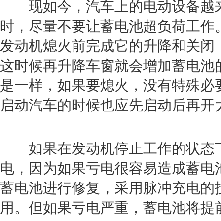
现如今，汽车上的电动设备越来
时，尽量不要让蓄电池超负荷工作
发动机
熄火前完成它的升降和关闭
这时候再升降车窗就会增加蓄电池
是一样，如果要熄火，没有特殊必
启动汽车的时候也应先启动后再开
如果在
发动机
停止工作的状态
电，因为如果亏电很容易造成蓄电
蓄电池进行修复，采用脉冲充电的
用。但如果亏电严重，蓄电池将提