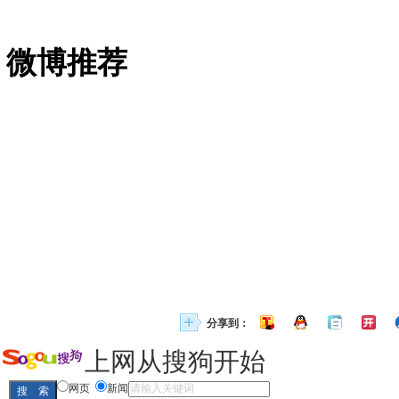
微博推荐
分享到：
上网从搜狗开始
网页
新闻