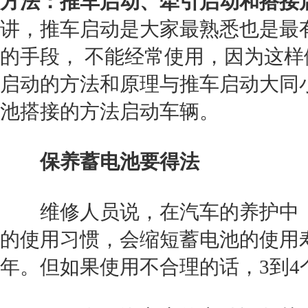
方法：推车启动、牵引启动和搭接
讲，推车启动是大家最熟悉也是最
的手段， 不能经常使用，因为这样
启动的方法和原理与推车启动大同
池搭接的方法启动车辆。
保养蓄电池要得法
维修人员说，在汽车的养护中，
的使用习惯，会缩短蓄电池的使用
年。但如果使用不合理的话，3到4