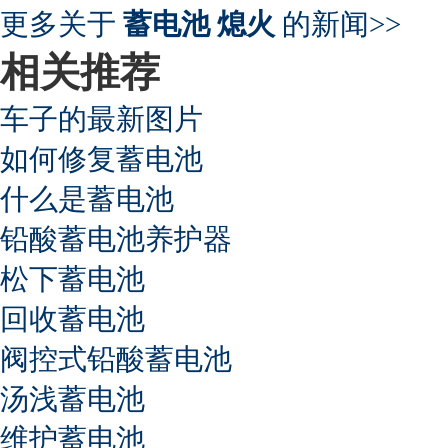
更多关于
蓄电池 熄火
的新闻>>
相关推荐
车子的最新图片
如何修复蓄电池
什么是蓄电池
铅酸蓄电池养护器
松下蓄电池
回收蓄电池
阀控式铅酸蓄电池
汤浅蓄电池
维护蓄电池