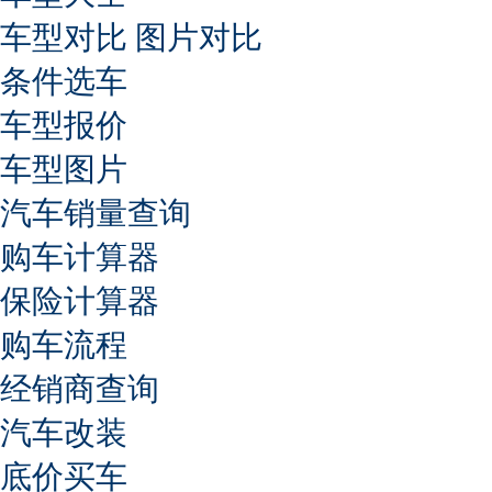
车型对比
图片对比
条件选车
车型报价
车型图片
汽车销量查询
购车计算器
保险计算器
购车流程
经销商查询
汽车改装
底价买车