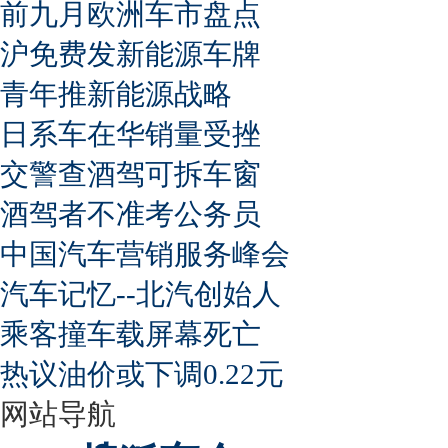
前九月欧洲车市盘点
沪免费发新能源车牌
青年推新能源战略
日系车在华销量受挫
交警查酒驾可拆车窗
酒驾者不准考公务员
中国汽车营销服务峰会
汽车记忆--北汽创始人
乘客撞车载屏幕死亡
热议油价或下调0.22元
网站导航