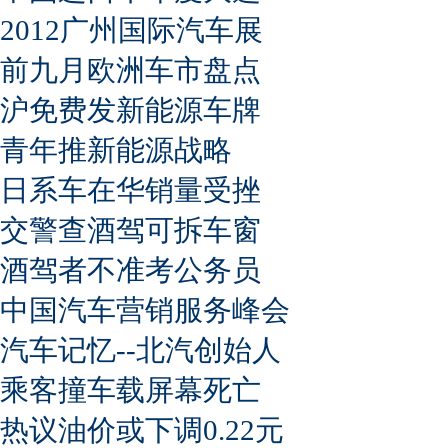
2012广州国际汽车展
前九月欧洲车市盘点
沪免费发新能源车牌
青年推新能源战略
日系车在华销量受挫
交警查酒驾可拆车窗
酒驾者不准考公务员
中国汽车营销服务峰会
汽车记忆--北汽创始人
乘客撞车载屏幕死亡
热议油价或下调0.22元