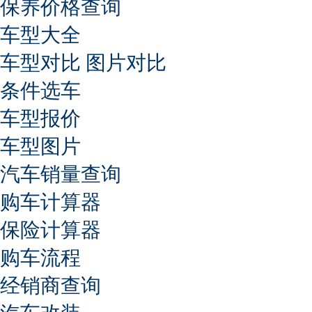
保养价格查询
车型大全
车型对比
图片对比
条件选车
车型报价
车型图片
汽车销量查询
购车计算器
保险计算器
购车流程
经销商查询