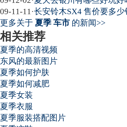
09-11-11
·
长安铃木SX4 售价要多少
更多关于
夏季 车市
的新闻>>
相关推荐
夏季的高清视频
东风的最新图片
夏季如何护肤
夏季如何减肥
夏季女装
夏季衣服
夏季服装搭配图片