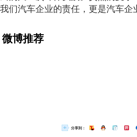
我们
汽车企业
的责任，更是
汽车企
微博推荐
分享到：