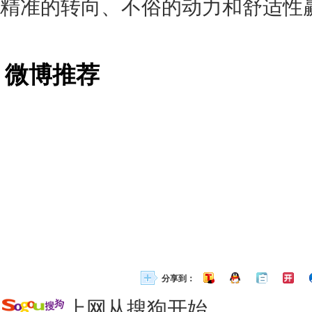
精准的转向、不俗的动力和舒适性
微博推荐
分享到：
上网从搜狗开始