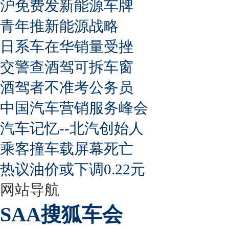
沪免费发新能源车牌
青年推新能源战略
日系车在华销量受挫
交警查酒驾可拆车窗
酒驾者不准考公务员
中国汽车营销服务峰会
汽车记忆--北汽创始人
乘客撞车载屏幕死亡
热议油价或下调0.22元
网站导航
SAA搜狐车会