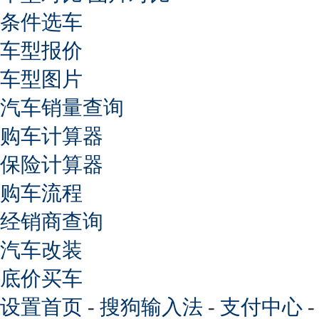
条件选车
车型报价
车型图片
汽车销量查询
购车计算器
保险计算器
购车流程
经销商查询
汽车改装
底价买车
设置首页
-
搜狗输入法
-
支付中心