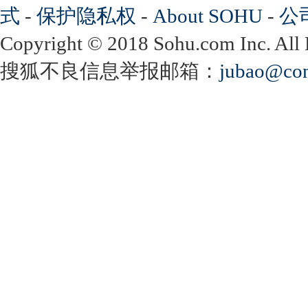
式
-
保护隐私权
-
About SOHU
-
公
Copyright
©
2018 Sohu.com Inc. Al
搜狐不良信息举报邮箱：
jubao@con