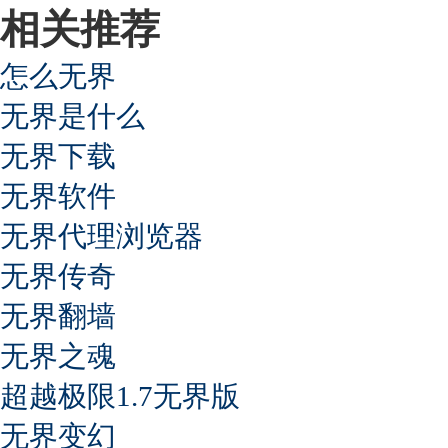
相关推荐
怎么无界
无界是什么
无界下载
无界软件
无界代理浏览器
无界传奇
无界翻墙
无界之魂
超越极限1.7无界版
无界变幻