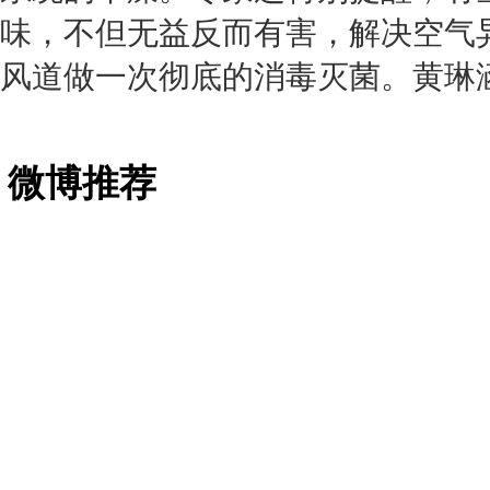
味，不但无益反而有害，解决空气
风道做一次彻底的消毒灭菌。黄琳
微博推荐