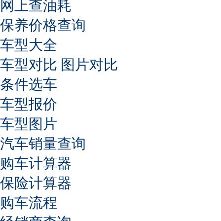
网上查油耗
保养价格查询
车型大全
车型对比
图片对比
条件选车
车型报价
车型图片
汽车销量查询
购车计算器
保险计算器
购车流程