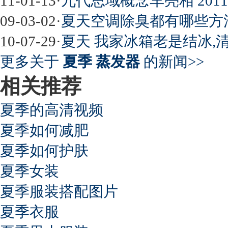
11-01-13
·
九代思域概念车亮相 20
09-03-02
·
夏天空调除臭都有哪些方
10-07-29
·
夏天 我家冰箱老是结冰,清
更多关于
夏季 蒸发器
的新闻>>
相关推荐
夏季的高清视频
夏季如何减肥
夏季如何护肤
夏季女装
夏季服装搭配图片
夏季衣服