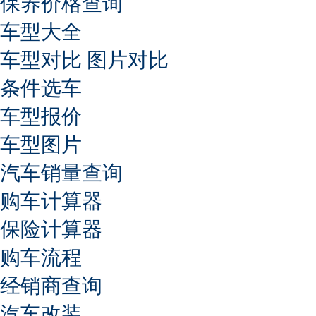
保养价格查询
车型大全
车型对比
图片对比
条件选车
车型报价
车型图片
汽车销量查询
购车计算器
保险计算器
购车流程
经销商查询
汽车改装