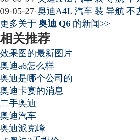
09-05-27
·
奥迪A4L 汽车 装 导航 
更多关于
奥迪 Q6
的新闻>>
相关推荐
效果图的最新图片
奥迪a6怎么样
奥迪是哪个公司的
奥迪卡宴的消息
二手奥迪
奥迪汽车
奥迪派克峰