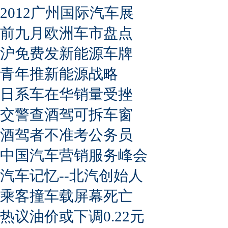
2012广州国际汽车展
前九月欧洲车市盘点
沪免费发新能源车牌
青年推新能源战略
日系车在华销量受挫
交警查酒驾可拆车窗
酒驾者不准考公务员
中国汽车营销服务峰会
汽车记忆--北汽创始人
乘客撞车载屏幕死亡
热议油价或下调0.22元