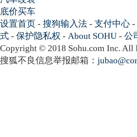
底价买车
设置首页
-
搜狗输入法
-
支付中心
式
-
保护隐私权
-
About SOHU
-
公
Copyright
©
2018 Sohu.com Inc. Al
搜狐不良信息举报邮箱：
jubao@con