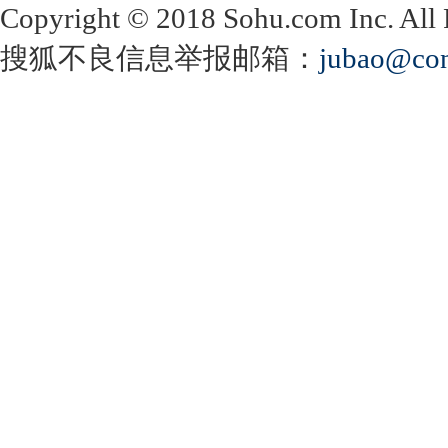
Copyright
©
2018 Sohu.com Inc. Al
搜狐不良信息举报邮箱：
jubao@con