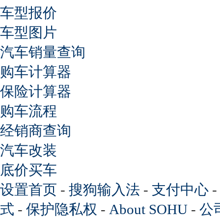
车型报价
车型图片
汽车销量查询
购车计算器
保险计算器
购车流程
经销商查询
汽车改装
底价买车
设置首页
-
搜狗输入法
-
支付中心
式
-
保护隐私权
-
About SOHU
-
公