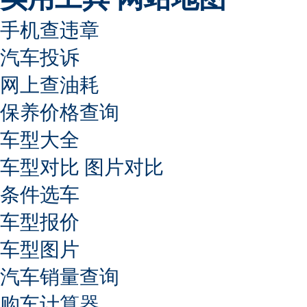
手机查违章
汽车投诉
网上查油耗
保养价格查询
车型大全
车型对比
图片对比
条件选车
车型报价
车型图片
汽车销量查询
购车计算器