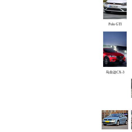
Polo GTI
马自达CX-3