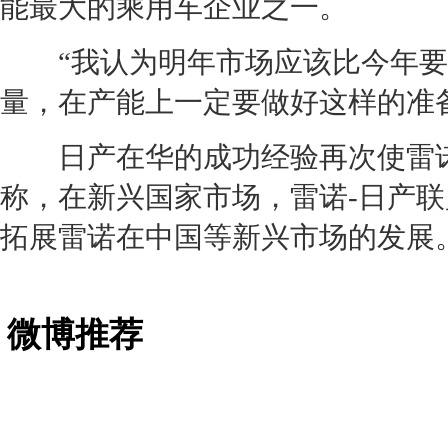
能
最大的乘用车企业之一。
“我认为明年市场应该比今年要好
量，在
产能
上一定要做好这样的准
日产
在华的成功经验再次使
雷
称，在新兴国家市场，
雷诺
-
日产
联
拓展
雷诺
在中国等新兴市场的发展
微博推荐