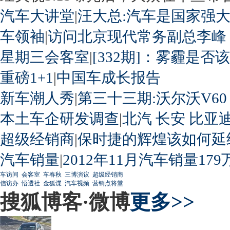
汽车大讲堂
|
汪大总:汽车是国家强
车领袖
|
访问北京现代常务副总李峰
星期三会客室
|
[332期]：雾霾是否
重磅1+1
|
中国车成长报告
新车潮人秀
|
第三十三期:沃尔沃V60
本土车企研发调查
|
北汽
长安
比亚
超级经销商
|
保时捷的辉煌该如何延
汽车销量
|
2012年11月汽车销量179
车访间
会客室
车春秋
三博演议
超级经销商
信访办
悟透社
金狐谍
汽车视频
营销点将堂
搜狐博客·微博
更多>>