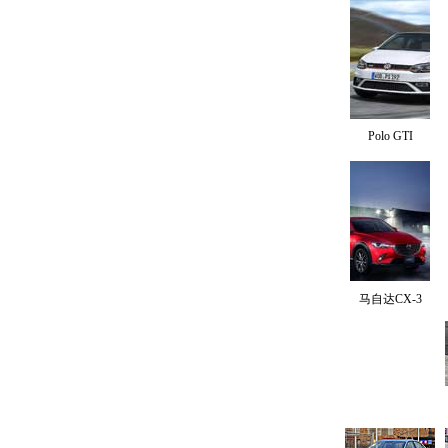
Polo GTI
马自达CX-3