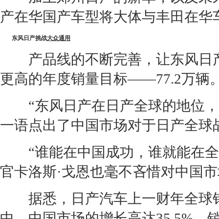
产
在华国产车型将大体与
丰田
在华
东风日产
挑战
大众
通用
产品线的不断完善，让
东风日
更高的年度销量目标——77.2万辆
“
东风日产
在
日产
全球的地位，
一语点出了中国市场对于
日产
全球
“谁能在中国成功，谁就能在全
官卡洛斯·戈恩也毫不吝惜对中国
据悉，
日产汽车
上一财年全球销
中，中国市场的增长高达35.5%，