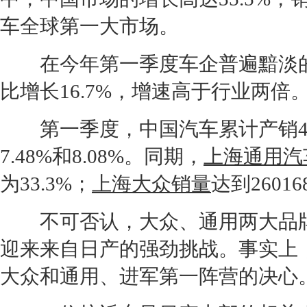
车
全球第一大市场。
在今年第一季度车企普遍黯淡
比增长16.7%，增速高于行业两倍
第一季度，中国汽车累计产销489.
7.48%和8.08%。同期，
上海通用
汽
为33.3%；
上海大众
销量
达到2601
不可否认，
大众
、
通用
两大品
迎来来自
日产
的强劲挑战。事实上
大众
和
通用
、进军第一阵营的决心