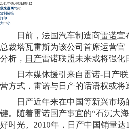
2011年06月03日08:12
我来说两句
(
0
)
复制链接
打印
大
中
小
日前，法国汽车制造商
雷诺
宣
总裁塔瓦雷斯为该公司首席运营官
分析，
日产
雷诺
联盟未来或将强化
日本媒体援引来自
雷诺
-
日产
联
营方式，
雷诺
与
日产
的话语权或将
日产
近年来在中国等新兴市场
键。随着
雷诺
国产事宜的“石沉大海
好时光。2010年，
日产
中国销量达1