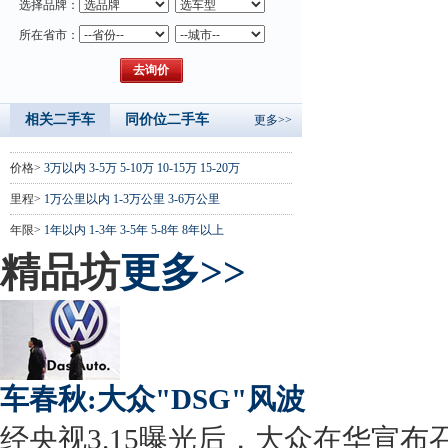
选择品牌：
所在省市：
相关二手车
同价位二手车
更多>>
价格>
3万以内
3-5万
5-10万
10-15万
15-20万
里程>
1万公里以内
1-3万公里
3-6万公里
年限>
1年以内
1-3年
3-5年
5-8年
8年以上
精品坊
更多>>
车春秋:大众"DSG"风波
经央视3.15曝光后，大众在华宣布召回