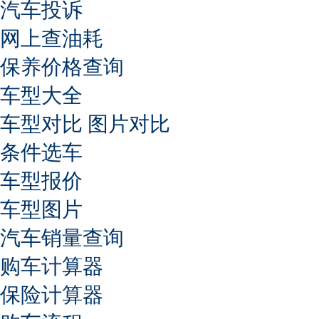
汽车投诉
网上查油耗
保养价格查询
车型大全
车型对比
图片对比
条件选车
车型报价
车型图片
汽车销量查询
购车计算器
保险计算器