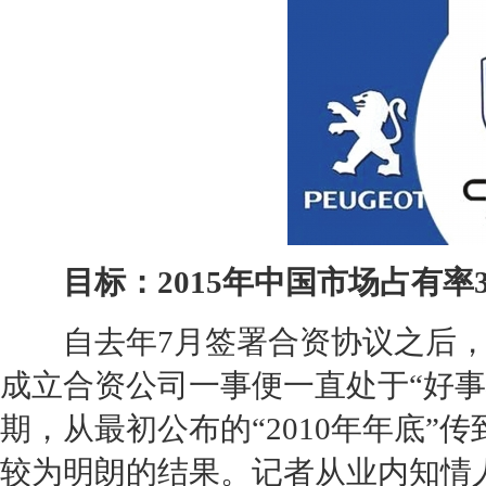
目标：2015年中国市场占有率
自去年7月签署合资协议之后
成立合资公司一事便一直处于“好
期，从最初公布的“2010年年底”传
较为明朗的结果。记者从业内知情