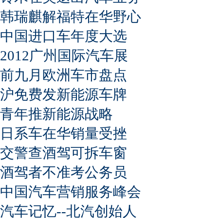
韩瑞麒解福特在华野心
中国进口车年度大选
2012广州国际汽车展
前九月欧洲车市盘点
沪免费发新能源车牌
青年推新能源战略
日系车在华销量受挫
交警查酒驾可拆车窗
酒驾者不准考公务员
中国汽车营销服务峰会
汽车记忆--北汽创始人