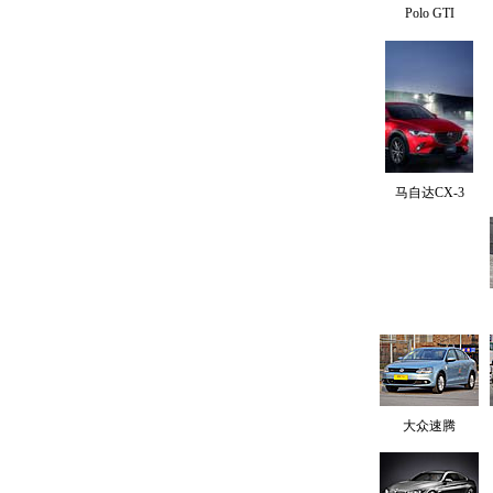
Polo GTI
马自达CX-3
大众速腾