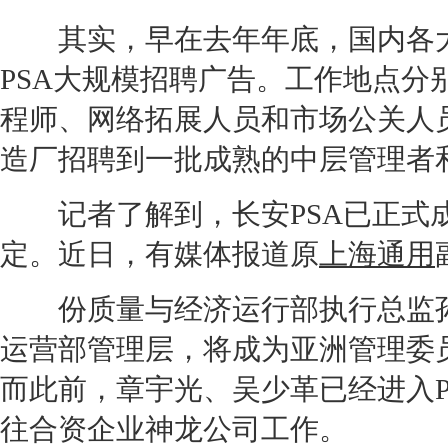
其实，早在去年年底，国内各大
PSA大规模招聘广告。工作地点分
程师、网络拓展人员和市场公关人
造厂招聘到一批成熟的中层管理者
记者了解到，
长安
PSA已正
定。近日，有媒体报道原
上海通用
份质量与经济运行部执行总监孙
运营部管理层，将成为亚洲管理委
而此前，章宇光、吴少革已经进入P
往合资企业神龙公司工作。