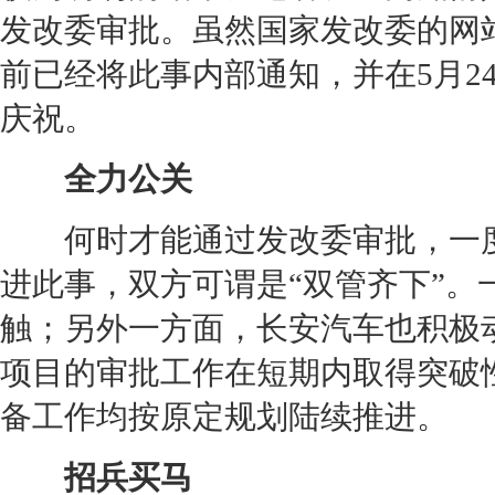
发改委审批。虽然国家发改委的网
前已经将此事内部通知，并在5月2
庆祝。
全力公关
何时才能通过发改委审批，一度成
进此事，双方可谓是“双管齐下”。
触；另外一方面，
长安汽车
也积极
项目的审批工作在短期内取得突破
备工作均按原定规划陆续推进。
招兵买马