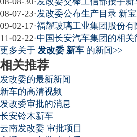
08-08-30
·
发改委交棒工信部接手新
08-07-23
·
发改委公布生产目录 新
09-02-17
·
福耀玻璃工业集团股份有
11-02-22
·
中国长安汽车集团的相关
更多关于
发改委 新车
的新闻>>
相关推荐
发改委的最新新闻
新车的高清视频
发改委审批的消息
长安铃木新车
云南发改委 审批项目