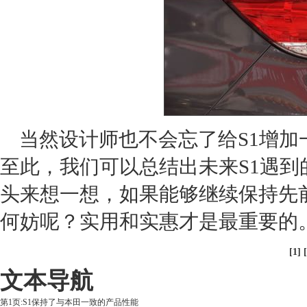
当然设计师也不会忘了给S1增加
至此，我们可以总结出未来S1遇到
头来想一想，如果能够继续保持先
何妨呢？实用和实惠才是最重要的
[1] [
文本导航
第1页:S1保持了与本田一致的产品性能