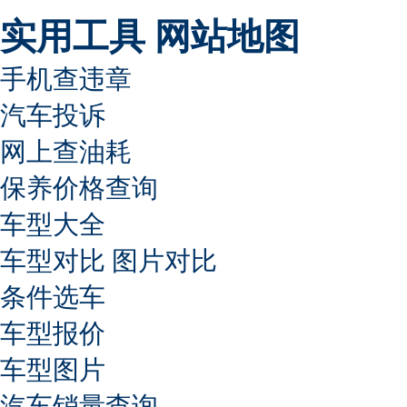
实用工具
网站地图
手机查违章
汽车投诉
网上查油耗
保养价格查询
车型大全
车型对比
图片对比
条件选车
车型报价
车型图片
汽车销量查询