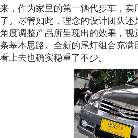
来，作为家里的第一辆代步车，实
了。尽管如此，理念的设计团队还
角度调整产品所呈现出的效果，视
条基本思路。全新的尾灯组合充满
看上去也确实稳重了不少。