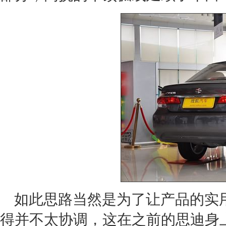
如此思路当然是为了让产品的实
得并不太协调，这在之前的
思迪
身