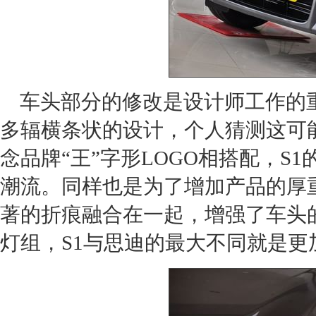
车头部分的修改是设计师工作的
多辐横条状的设计，个人猜测这可
念品牌“王”字形LOGO相搭配，
潮流。同样也是为了增加产品的厚重
著的折痕融合在一起，增强了车头
灯组，S1与
思迪
的最大不同就是更