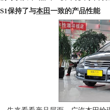
S1保持了与
本田
一致的产品性能