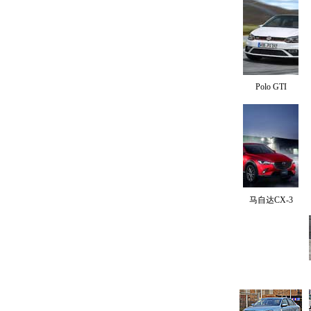
Polo GTI
马自达CX-3