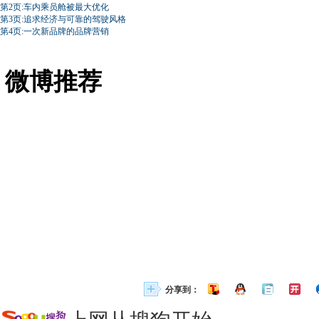
第2页:车内乘员舱被最大优化
第3页:追求经济与可靠的驾驶风格
第4页:一次新品牌的品牌营销
微博推荐
分享到：