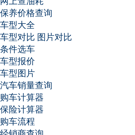
网上查油耗
保养价格查询
车型大全
车型对比
图片对比
条件选车
车型报价
车型图片
汽车销量查询
购车计算器
保险计算器
购车流程
经销商查询