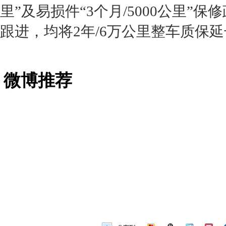
里”及易损件“3个月/5000公里”保
跟进，均将2年/6万公里整车质保延
微博推荐