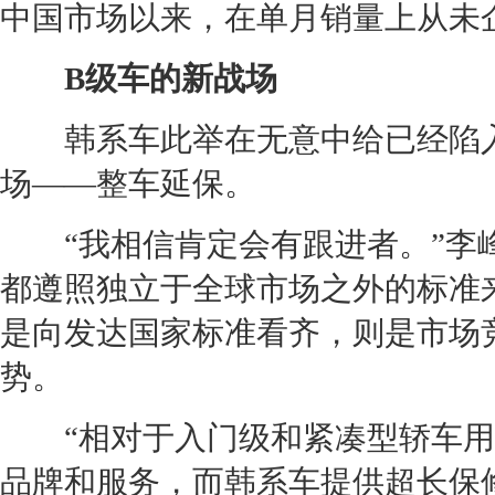
中国市场以来，在单月销量上从未
B级车
的新战场
韩系车此举在无意中给已经陷入
场——整车延保。
“我相信肯定会有跟进者。”李峰
都遵照独立于全球市场之外的标准
是向发达国家标准看齐，则是市场
势。
“相对于入门级和紧凑型轿车用
品牌和服务，而韩系车提供超长保