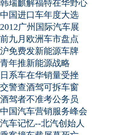
韩瑞麒解福特在华野心
中国进口车年度大选
2012广州国际汽车展
前九月欧洲车市盘点
沪免费发新能源车牌
青年推新能源战略
日系车在华销量受挫
交警查酒驾可拆车窗
酒驾者不准考公务员
中国汽车营销服务峰会
汽车记忆--北汽创始人