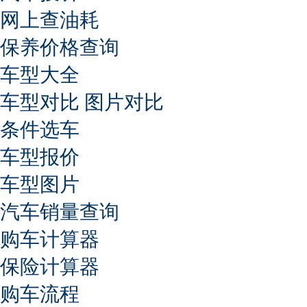
网上查油耗
保养价格查询
车型大全
车型对比
图片对比
条件选车
车型报价
车型图片
汽车销量查询
购车计算器
保险计算器
购车流程