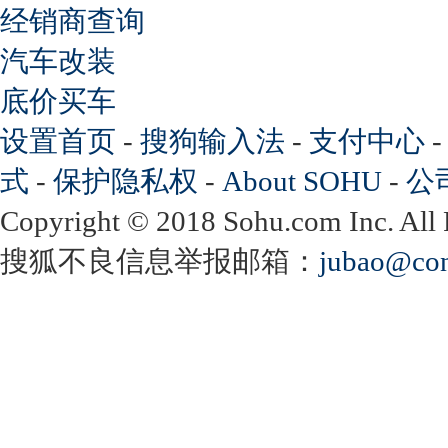
经销商查询
汽车改装
底价买车
设置首页
-
搜狗输入法
-
支付中心
式
-
保护隐私权
-
About SOHU
-
公
Copyright
©
2018 Sohu.com Inc. Al
搜狐不良信息举报邮箱：
jubao@con