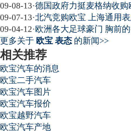
09-08-13
·
德国政府力挺麦格纳收购
09-07-13
·
北汽竞购欧宝 上海通用表
09-04-12
·
欧洲各大足球豪门 胸前的
更多关于
欧宝 表态
的新闻>>
相关推荐
欧宝汽车的消息
欧宝二手汽车
欧宝汽车图片
欧宝汽车报价
欧宝越野汽车
欧宝汽车产地