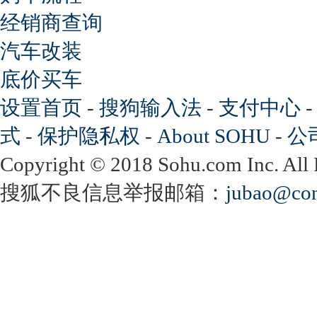
经销商查询
汽车改装
底价买车
设置首页
-
搜狗输入法
-
支付中心
式
-
保护隐私权
-
About SOHU
-
公
Copyright
©
2018 Sohu.com Inc. Al
搜狐不良信息举报邮箱：
jubao@con