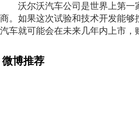
沃尔沃
汽车公司是世界上第一
商。如果这次试验和技术开发能够
汽车就可能会在未来几年内上市，
微博推荐