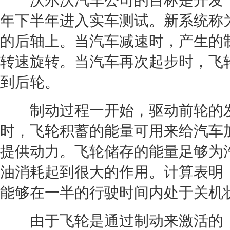
沃尔沃
汽车公司的目标是开发一
年下半年进入实车测试。新系统称为
的后轴上。当汽车减速时，产生的制
转速旋转。当汽车再次起步时，飞
到后轮。
制动过程一开始，驱动前轮的
时，飞轮积蓄的能量可用来给汽车
提供动力。飞轮储存的能量足够为
油消耗起到很大的作用。计算表明
能够在一半的行驶时间内处于关机
由于飞轮是通过制动来激活的，