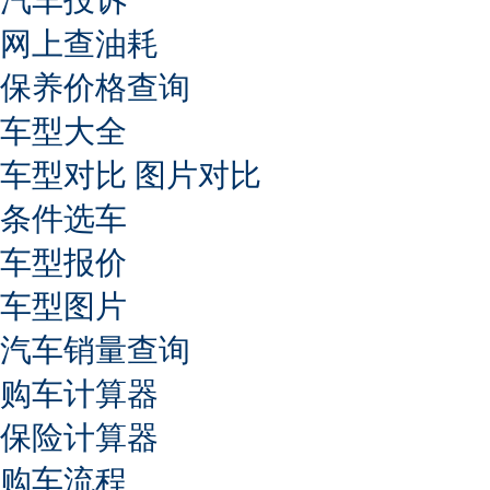
网上查油耗
保养价格查询
车型大全
车型对比
图片对比
条件选车
车型报价
车型图片
汽车销量查询
购车计算器
保险计算器
购车流程