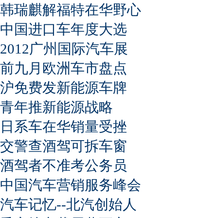
韩瑞麒解福特在华野心
中国进口车年度大选
2012广州国际汽车展
前九月欧洲车市盘点
沪免费发新能源车牌
青年推新能源战略
日系车在华销量受挫
交警查酒驾可拆车窗
酒驾者不准考公务员
中国汽车营销服务峰会
汽车记忆--北汽创始人