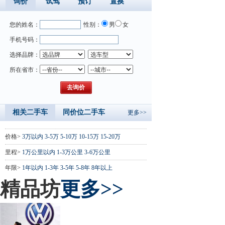
询价
试驾
预订
置换
您的姓名：
性别：
男
女
手机号码：
选择品牌：
所在省市：
相关二手车
同价位二手车
更多>>
价格>
3万以内
3-5万
5-10万
10-15万
15-20万
里程>
1万公里以内
1-3万公里
3-6万公里
年限>
1年以内
1-3年
3-5年
5-8年
8年以上
精品坊
更多>>