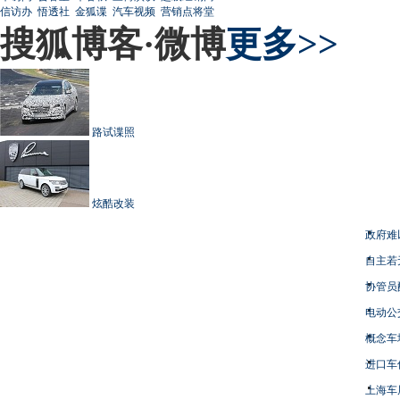
信访办
悟透社
金狐谍
汽车视频
营销点将堂
搜狐博客·微博
更多>>
路试谍照
炫酷改装
政府难
自主若
协管员
电动公
概念车
进口车
上海车