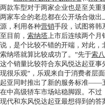
两款车型对于两家企业也是至关重
两家车企的老总都在公开场合做出
源，利用各种
营销
手段，试图将韩
至目前，
索纳塔
上市后连续两个月销
说，是个比较不错的开端，对此，
索纳塔
就算比较成功了。”先于
索八
这个销量比较符合
东风悦达起亚
事
现很乐观”，乐观来自于消费者层
起亚
同时推出了新的服务标准——
在中高级轿车市场站稳脚跟。不过
现代
和
东风悦达起亚
最想得到的答