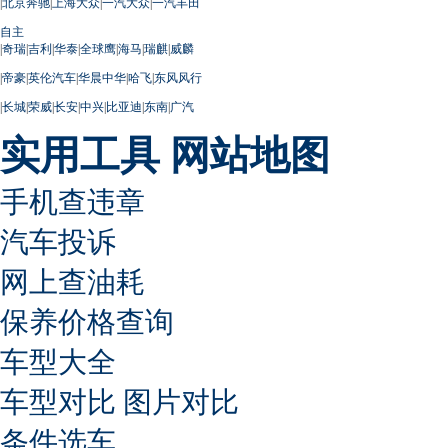
|
北京奔驰
|
上海大众
|
一汽大众
|
一汽丰田
自主
|
奇瑞
|
吉利
|
华泰
|
全球鹰
|
海马
|
瑞麒
|
威麟
|
帝豪
|
英伦汽车
|
华晨中华
|
哈飞
|
东风风行
|
长城
|
荣威
|
长安
|
中兴
|
比亚迪
|
东南
|
广汽
实用工具
网站地图
手机查违章
汽车投诉
网上查油耗
保养价格查询
车型大全
车型对比
图片对比
条件选车