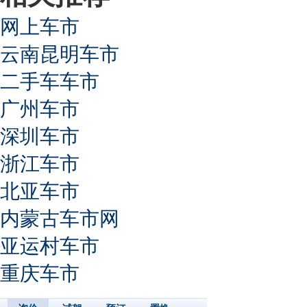
网上车市
云南昆明车市
二手车车市
广州车市
深圳车市
浙江车市
北亚车市
内蒙古车市网
亚运村车市
重庆车市