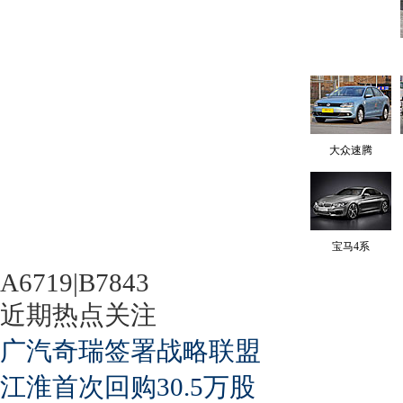
大众速腾
宝马4系
A6719|B7843
近期热点关注
广汽奇瑞签署战略联盟
江淮首次回购30.5万股