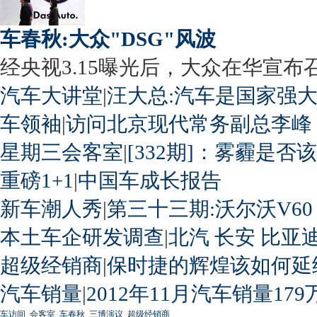
车春秋:大众"DSG"风波
经央视3.15曝光后，大众在华宣布召回
汽车大讲堂
|
汪大总:汽车是国家强
车领袖
|
访问北京现代常务副总李峰
星期三会客室
|
[332期]：雾霾是否
重磅1+1
|
中国车成长报告
新车潮人秀
|
第三十三期:沃尔沃V60
本土车企研发调查
|
北汽
长安
比亚
超级经销商
|
保时捷的辉煌该如何延
汽车销量
|
2012年11月汽车销量179
车访间
会客室
车春秋
三博演议
超级经销商