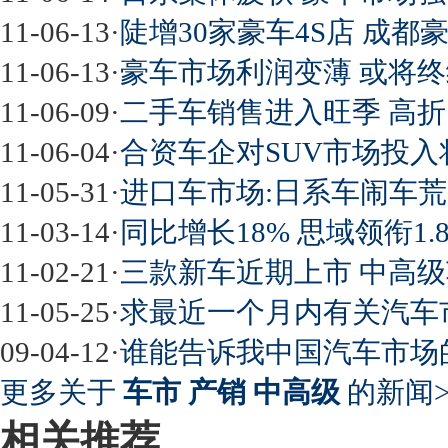
11-06-13
·
陡增30家豪车4S店 成
11-06-13
·
豪车市场利润变薄 或将终
11-06-09
·
二手车销售进入旺季 高
11-06-04
·
合资车企对SUV市场投
11-05-31
·
进口车市场:日系车闹车荒
11-03-14
·
同比增长18% 思域领衔1
11-02-21
·
三款新车近期上市 中高
11-05-25
·
求最近一个月内有关汽车
09-04-12
·
谁能告诉我中国汽车市场
更多关于
车市 产销 中高级
的新闻>
相关推荐