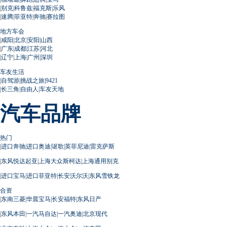
|
别克
|
科鲁兹
|
福克斯
|
乐风
|
速腾
|
菲亚特
|
奔驰
|
赛拉图
地方车会
|
咸阳
|
北京
|
安阳
|
山西
|
广东
|
成都
|
江苏
|
河北
|
辽宁
|
上海
|
广州
|
深圳
车友生活
|
自驾游
|
挑战之旅
|
9421
|
长三角
|
自由人
|
车友天地
汽车品牌
热门
|
进口奔驰
|
进口奥迪
|
讴歌
|
英菲尼迪
|
雷克萨斯
|
东风悦达起亚
|
上海大众斯柯达
|
上海通用别克
|
进口宝马
|
进口菲亚特
|
长安沃尔沃
|
东风雪铁龙
合资
|
东南三菱
|
华晨宝马
|
长安福特
|
东风日产
|
东风本田
|
一汽马自达
|
一汽奥迪
|
北京现代