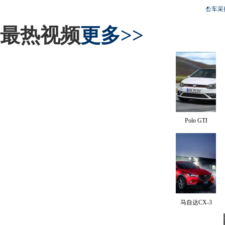
公车采
最热视频
更多>>
Polo GTI
马自达CX-3