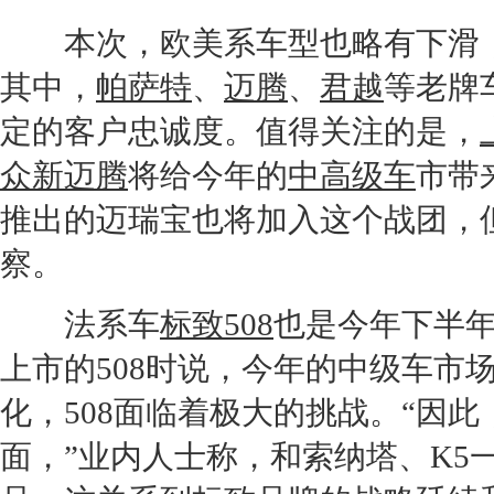
本次，欧美系车型也略有下滑，
其中，
帕萨特
、
迈腾
、
君越
等老牌
定的客户忠诚度。值得关注的是，
众
新迈腾
将给今年的
中高级车
市带
推出的迈瑞宝也将加入这个战团，
察。
法系车
标致508
也是今年下半
上市的508时说，今年的中级车市
化，508面临着极大的挑战。“因此
面，”业内人士称，和
索纳塔
、K5