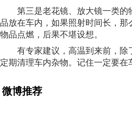
第三是老花镜、放大镜一类的物
品放在车内，如果照射时间长，那
物品点燃，后果不堪设想。
有专家建议，高温到来前，除了
定期清理车内杂物。记住一定要在
微博推荐