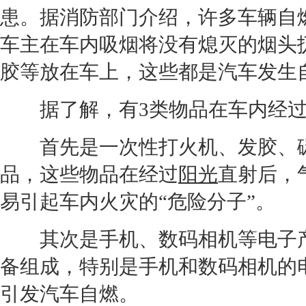
患。据消防部门介绍，许多车辆自
车主在车内吸烟将没有熄灭的烟头
胶等放在车上，这些都是汽车发生
据了解，有3类物品在车内经过
首先是一次性打火机、发胶、碳
品，这些物品在经过
阳光
直射后，
易引起车内火灾的“危险分子”。
其次是手机、数码相机等电子产
备组成，特别是手机和数码相机的
引发汽车自燃。