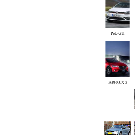
Polo GTI
马自达CX-3