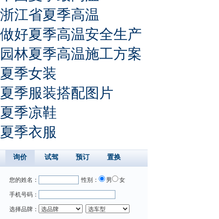
浙江省夏季高温
做好夏季高温安全生产
园林夏季高温施工方案
夏季女装
夏季服装搭配图片
夏季凉鞋
夏季衣服
询价
试驾
预订
置换
您的姓名：
性别：
男
女
手机号码：
选择品牌：