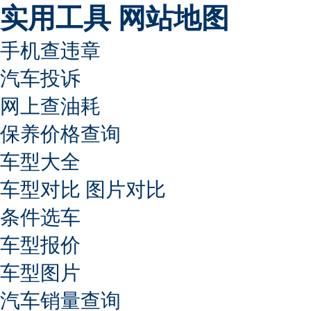
实用工具
网站地图
手机查违章
汽车投诉
网上查油耗
保养价格查询
车型大全
车型对比
图片对比
条件选车
车型报价
车型图片
汽车销量查询