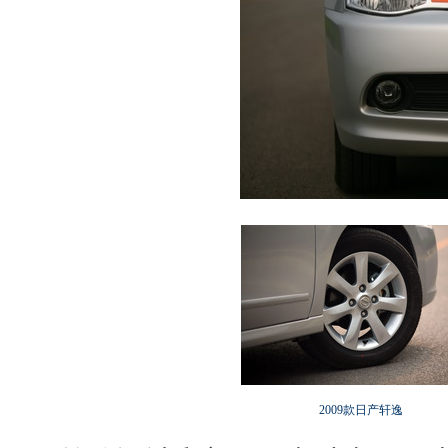
2009款日产轩逸