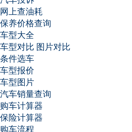
网上查油耗
保养价格查询
车型大全
车型对比
图片对比
条件选车
车型报价
车型图片
汽车销量查询
购车计算器
保险计算器
购车流程