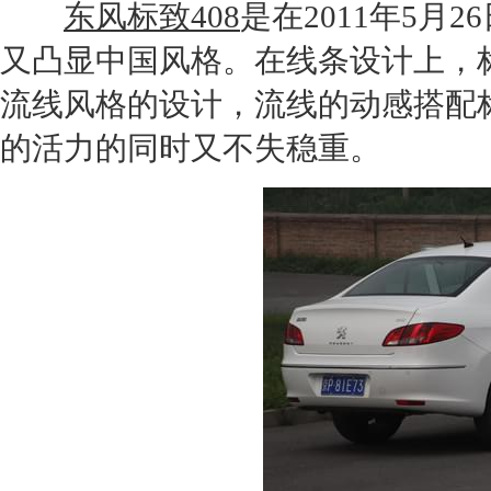
东风标致408
是在2011年5
又凸显中国风格。在线条设计上，
流线风格的设计，流线的动感搭配
的活力的同时又不失稳重。