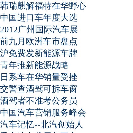
韩瑞麒解福特在华野心
中国进口车年度大选
2012广州国际汽车展
前九月欧洲车市盘点
沪免费发新能源车牌
青年推新能源战略
日系车在华销量受挫
交警查酒驾可拆车窗
酒驾者不准考公务员
中国汽车营销服务峰会
汽车记忆--北汽创始人