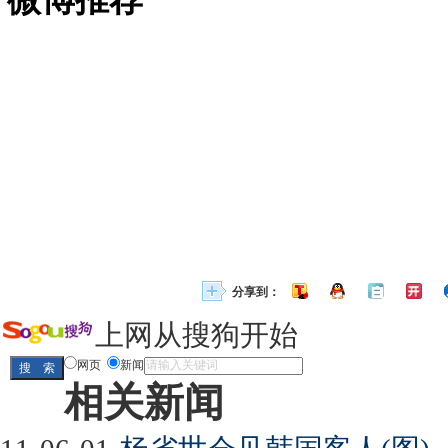
分享到：
上网从搜狗开始
网页
新闻
相关新闻