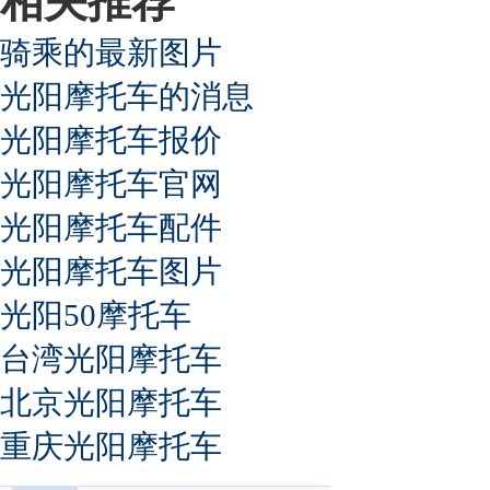
相关推荐
骑乘的最新图片
光阳摩托车的消息
光阳摩托车报价
光阳摩托车官网
光阳摩托车配件
光阳摩托车图片
光阳50摩托车
台湾光阳摩托车
北京光阳摩托车
重庆光阳摩托车