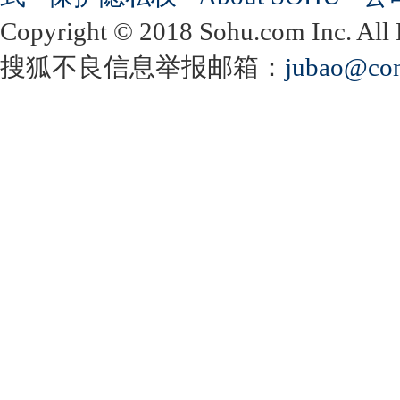
Copyright
©
2018 Sohu.com Inc. Al
搜狐不良信息举报邮箱：
jubao@con