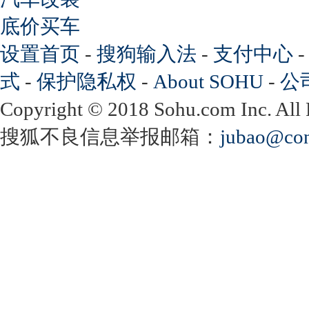
底价买车
设置首页
-
搜狗输入法
-
支付中心
式
-
保护隐私权
-
About SOHU
-
公
Copyright
©
2018 Sohu.com Inc. Al
搜狐不良信息举报邮箱：
jubao@con