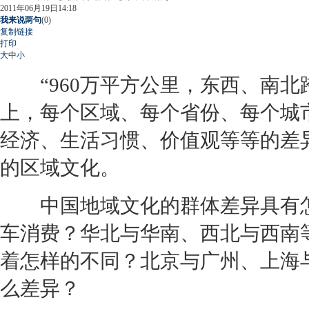
2011年06月19日14:18
我来说两句
(
0
)
复制链接
打印
大
中
小
“960万平方公里，东西、南北跨
上，每个区域、每个省份、每个城
经济、生活习惯、价值观等等的差
的区域文化。
中国地域文化的群体差异具有怎
车消费？华北与华南、西北与西南
着怎样的不同？北京与广州、上海
么差异？