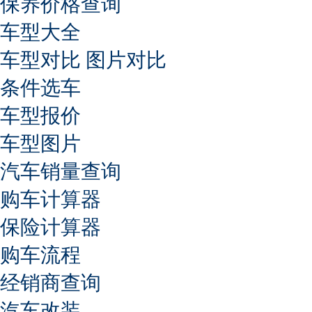
保养价格查询
车型大全
车型对比
图片对比
条件选车
车型报价
车型图片
汽车销量查询
购车计算器
保险计算器
购车流程
经销商查询
汽车改装