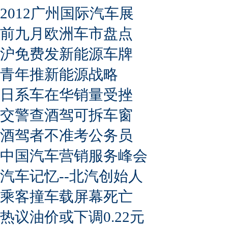
2012广州国际汽车展
前九月欧洲车市盘点
沪免费发新能源车牌
青年推新能源战略
日系车在华销量受挫
交警查酒驾可拆车窗
酒驾者不准考公务员
中国汽车营销服务峰会
汽车记忆--北汽创始人
乘客撞车载屏幕死亡
热议油价或下调0.22元