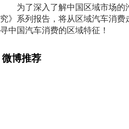
为了深入了解中国区域市场的汽
究》系列报告，将从区域汽车消费
寻中国汽车消费的区域特征！
微博推荐