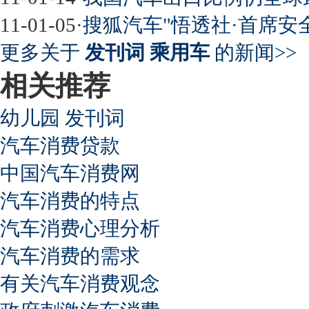
11-01-05
·
搜狐汽车"悟透社·首席安
更多关于
发刊词 乘用车
的新闻>>
相关推荐
幼儿园 发刊词
汽车消费贷款
中国汽车消费网
汽车消费的特点
汽车消费心理分析
汽车消费的需求
有关汽车消费观念