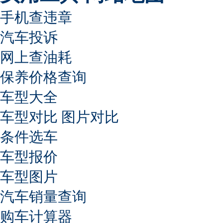
手机查违章
汽车投诉
网上查油耗
保养价格查询
车型大全
车型对比
图片对比
条件选车
车型报价
车型图片
汽车销量查询
购车计算器