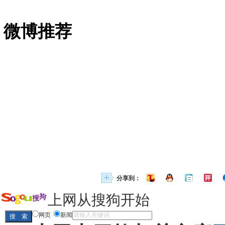
微博推荐
分享到：
上网从搜狗开始
网页
新闻