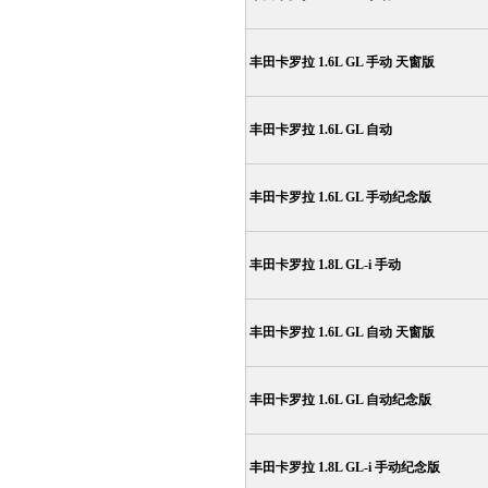
丰田卡罗拉 1.6L GL 手动 天窗版
丰田卡罗拉 1.6L GL 自动
丰田卡罗拉 1.6L GL 手动纪念版
丰田卡罗拉 1.8L GL-i 手动
丰田卡罗拉 1.6L GL 自动 天窗版
丰田卡罗拉 1.6L GL 自动纪念版
丰田卡罗拉 1.8L GL-i 手动纪念版