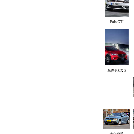
Polo GTI
马自达CX-3
大众速腾