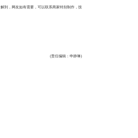
了解到，网友如有需要，可以联系商家特别制作，技
(责任编辑：申静琳)