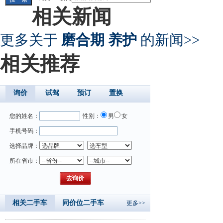
相关新闻
更多关于
磨合期 养护
的新闻>>
相关推荐
询价
试驾
预订
置换
您的姓名：
性别：
男
女
手机号码：
选择品牌：
所在省市：
相关二手车
同价位二手车
更多>>