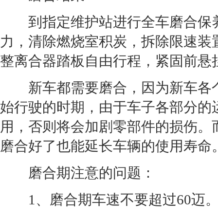
到指定维护站进行全车磨合保养
力，清除燃烧室积炭，拆除限速装
整离合器踏板自由行程，紧固前悬
新车
都需要磨合，因为
新车
各
始行驶的时期，由于车子各部分的
用，否则将会加剧零部件的损伤。
磨合好了也能延长车辆的使用寿命。
磨合期注意的问题：
1、磨合期车速不要超过60迈