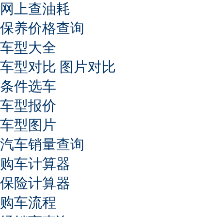
网上查油耗
保养价格查询
车型大全
车型对比
图片对比
条件选车
车型报价
车型图片
汽车销量查询
购车计算器
保险计算器
购车流程