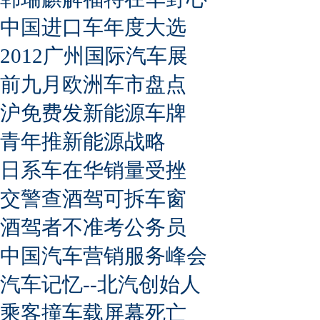
中国进口车年度大选
2012广州国际汽车展
前九月欧洲车市盘点
沪免费发新能源车牌
青年推新能源战略
日系车在华销量受挫
交警查酒驾可拆车窗
酒驾者不准考公务员
中国汽车营销服务峰会
汽车记忆--北汽创始人
乘客撞车载屏幕死亡