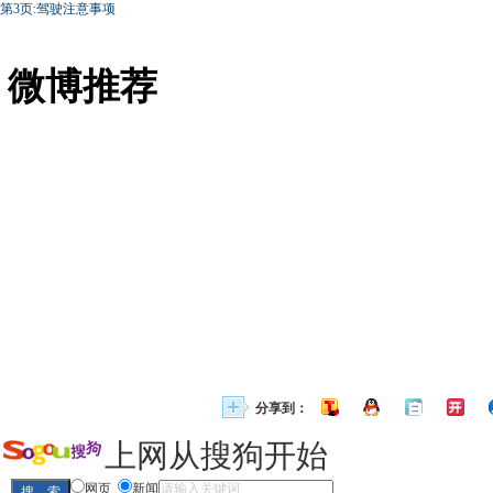
第3页:驾驶注意事项
微博推荐
分享到：
上网从搜狗开始
网页
新闻