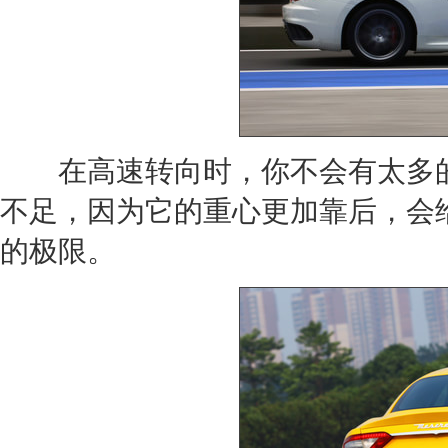
在高速转向时，你不会有太多
不足，因为它的重心更加靠后，会
的极限。