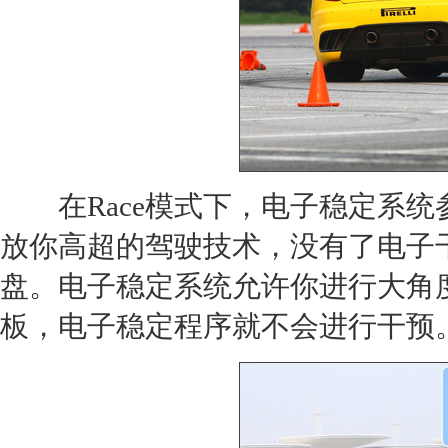
在Race模式下，电子稳定系统
放你高超的驾驶技术，没有了电子
盘
。电子稳定系统允许你进行大角
板，电子稳定程序就不会进行干预