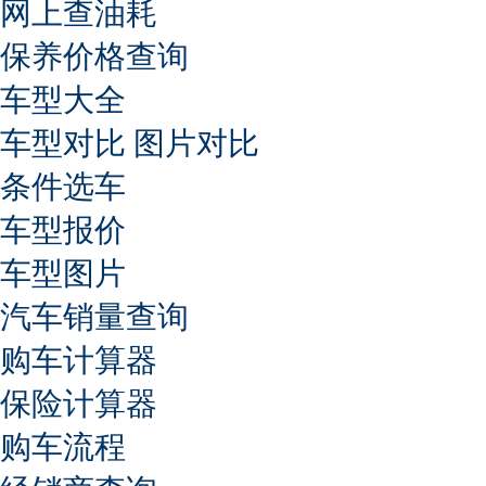
网上查油耗
保养价格查询
车型大全
车型对比
图片对比
条件选车
车型报价
车型图片
汽车销量查询
购车计算器
保险计算器
购车流程