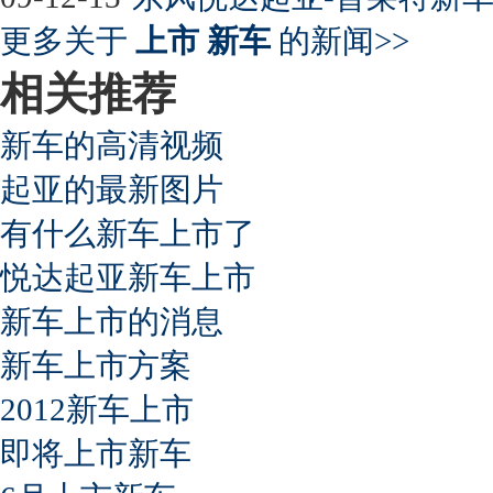
更多关于
上市 新车
的新闻>>
相关推荐
新车的高清视频
起亚的最新图片
有什么新车上市了
悦达起亚新车上市
新车上市的消息
新车上市方案
2012新车上市
即将上市新车