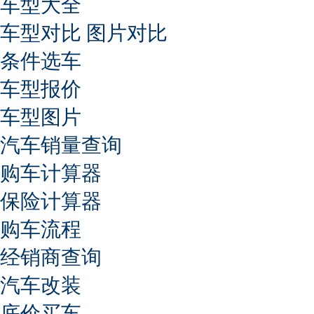
车型大全
车型对比
图片对比
条件选车
车型报价
车型图片
汽车销量查询
购车计算器
保险计算器
购车流程
经销商查询
汽车改装
底价买车