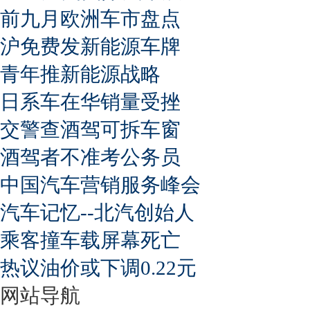
前九月欧洲车市盘点
沪免费发新能源车牌
青年推新能源战略
日系车在华销量受挫
交警查酒驾可拆车窗
酒驾者不准考公务员
中国汽车营销服务峰会
汽车记忆--北汽创始人
乘客撞车载屏幕死亡
热议油价或下调0.22元
网站导航