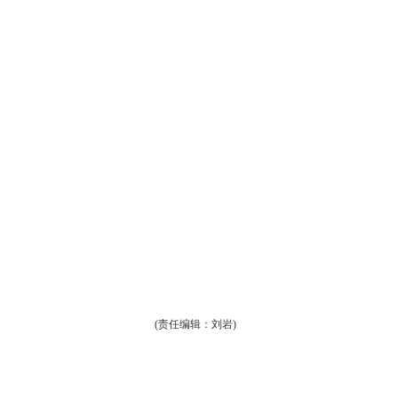
(责任编辑：刘岩)