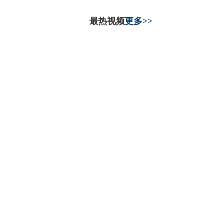
最热视频
更多>>