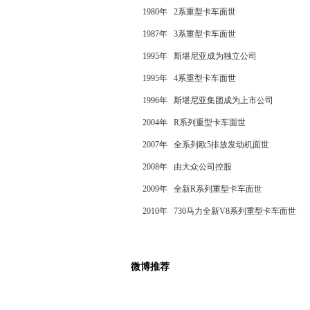
1980年 2系重型卡车面世
1987年 3系重型卡车面世
1995年 斯堪尼亚成为独立公司
1995年 4系重型卡车面世
1996年 斯堪尼亚集团成为上市公司
2004年 R系列重型卡车面世
2007年 全系列欧5排放发动机面世
2008年 由大众公司控股
2009年 全新R系列重型卡车面世
2010年 730马力全新V8系列重型卡车面世
微博推荐