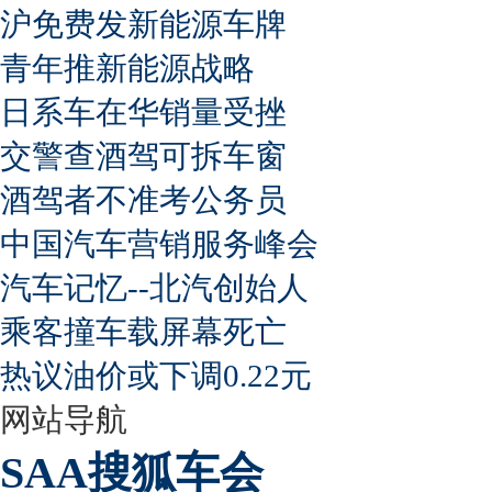
沪免费发新能源车牌
青年推新能源战略
日系车在华销量受挫
交警查酒驾可拆车窗
酒驾者不准考公务员
中国汽车营销服务峰会
汽车记忆--北汽创始人
乘客撞车载屏幕死亡
热议油价或下调0.22元
网站导航
SAA搜狐车会