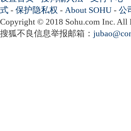
式
-
保护隐私权
-
About SOHU
-
公
Copyright
©
2018 Sohu.com Inc. Al
搜狐不良信息举报邮箱：
jubao@con