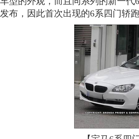
车型的外观，而且同系列的新一代
发布，因此首次出现的6系四门轿