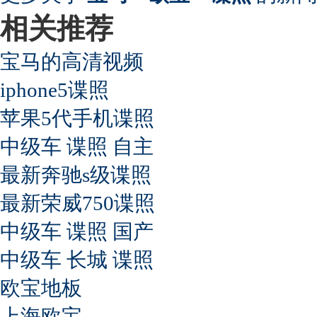
相关推荐
宝马的高清视频
iphone5谍照
苹果5代手机谍照
中级车 谍照 自主
最新奔驰s级谍照
最新荣威750谍照
中级车 谍照 国产
中级车 长城 谍照
欧宝地板
上海欧宝