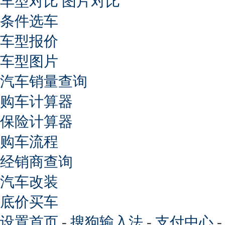
车型对比
图片对比
条件选车
车型报价
车型图片
汽车销量查询
购车计算器
保险计算器
购车流程
经销商查询
汽车改装
底价买车
设置首页
-
搜狗输入法
-
支付中心