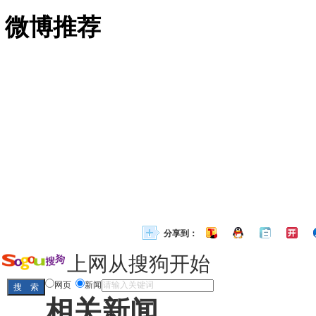
微博推荐
分享到：
上网从搜狗开始
网页
新闻
相关新闻