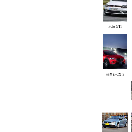
Polo GTI
马自达CX-3