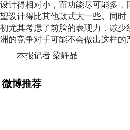
设计得相对小，而功能尽可能多，
望设计得比其他款式大一些。同时，
初尤其考虑了前脸的表现力，减少
洲的竞争对手可能不会做出这样的
本报记者 梁静晶
微博推荐