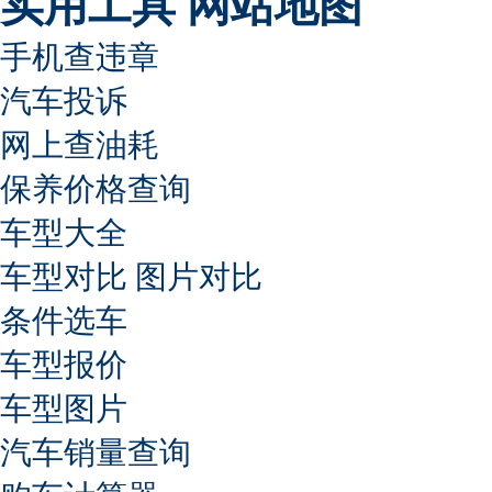
实用工具
网站地图
手机查违章
汽车投诉
网上查油耗
保养价格查询
车型大全
车型对比
图片对比
条件选车
车型报价
车型图片
汽车销量查询