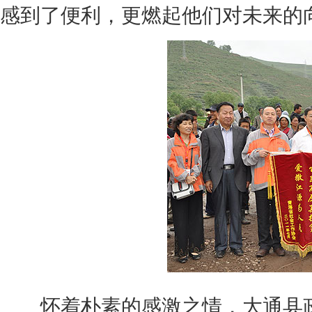
感到了便利，更燃起他们对未来的
怀着朴素的感激之情，大通县政