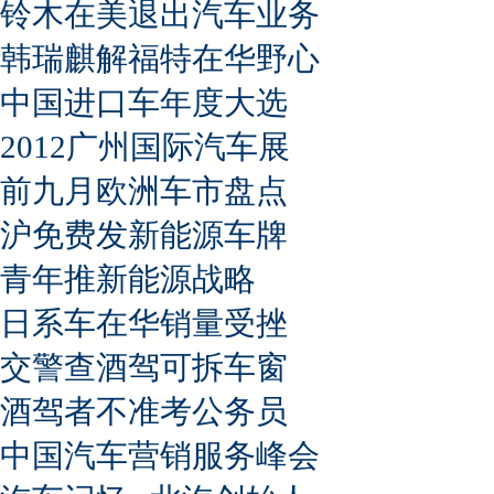
铃木在美退出汽车业务
韩瑞麒解福特在华野心
中国进口车年度大选
2012广州国际汽车展
前九月欧洲车市盘点
沪免费发新能源车牌
青年推新能源战略
日系车在华销量受挫
交警查酒驾可拆车窗
酒驾者不准考公务员
中国汽车营销服务峰会