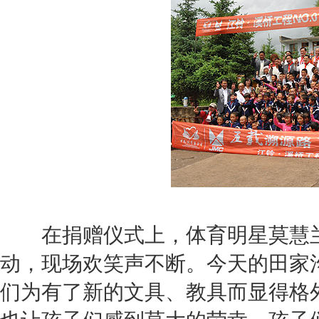
在捐赠仪式上，体育明星莫慧兰
动，现场欢笑声不断。今天的田家
们为有了新的文具、教具而显得格