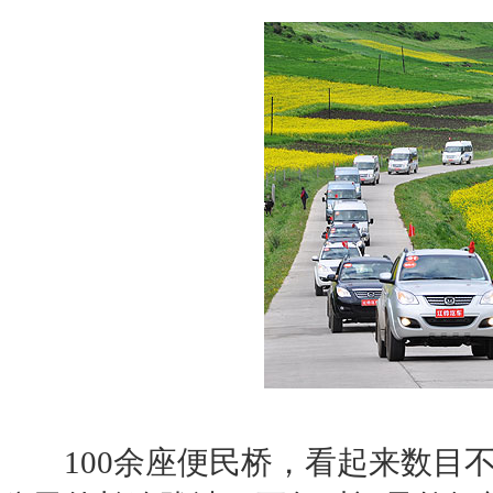
100余座便民桥，看起来数目不