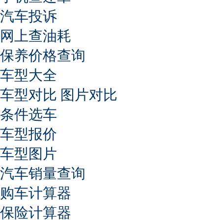
汽车投诉
网上查油耗
保养价格查询
车型大全
车型对比
图片对比
条件选车
车型报价
车型图片
汽车销量查询
购车计算器
保险计算器