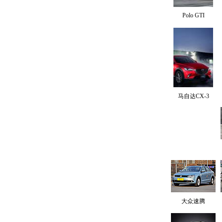
Polo GTI
马自达CX-3
大众速腾