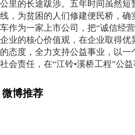
公里的长途跋涉。五年时间虽然短
线，为贫困的人们修建便民桥，确
车
作为一家上市公司，把“诚信经
企业的核心价值观，在企业取得优
的态度，全力支持公益事业，以一
社会责任，在“
江铃
•溪桥工程”公
微博推荐